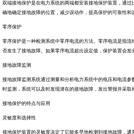
双端接地保护是在电力系统的两端都安装接地保护装置，通过
确地确定接地故障的位置，减少误动作，提高保护的可靠性和
零序保护
零序保护是一种检测系统中零序电流的方法。零序电流是指流
否发生了接地故障。如果零序电流超出设定值，保护装置会发
接地故障监测
接地故障监测系统通过测量和分析电力系统中的电压和电流参
时监测，系统可以及时发现潜在的接地故障，发出警报并采取
接地保护的特点与应用
灵敏度和选择性
接地保护装置的灵敏度决定了它能多早地检测到接地故障，通