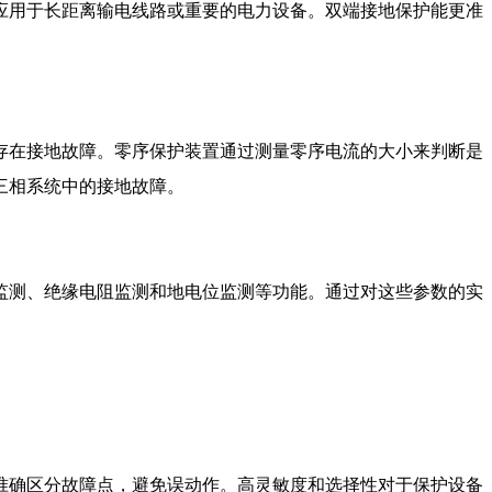
应用于长距离输电线路或重要的电力设备。双端接地保护能更准
存在接地故障。零序保护装置通过测量零序电流的大小来判断是
三相系统中的接地故障。
监测、绝缘电阻监测和地电位监测等功能。通过对这些参数的实
准确区分故障点，避免误动作。高灵敏度和选择性对于保护设备