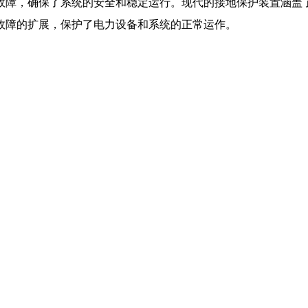
故障，确保了系统的安全和稳定运行。现代的接地保护装置涵盖
故障的扩展，保护了电力设备和系统的正常运作。