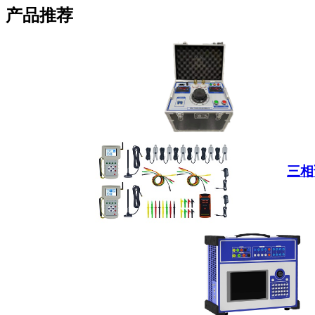
产品推荐
三相