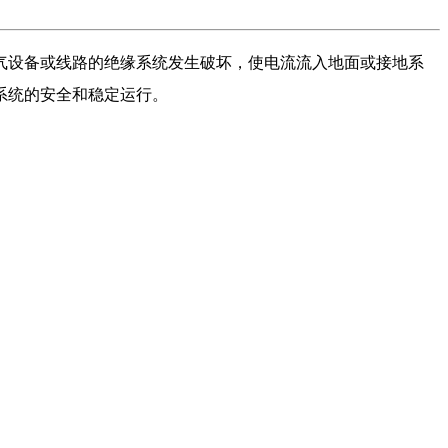
气设备或线路的绝缘系统发生破坏，使电流流入地面或接地系
系统的安全和稳定运行。