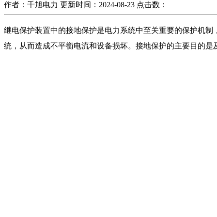
作者：千旭电力
更新时间：2024-08-23
点击数：
继电保护装置中的接地保护是电力系统中至关重要的保护机制
统，从而造成不平衡电流和设备损坏。接地保护的主要目的是