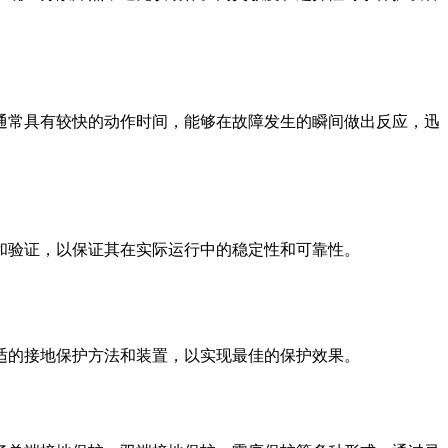
通常具有较快的动作时间，能够在故障发生的瞬间做出反应，迅
和验证，以保证其在实际运行中的稳定性和可靠性。
适的接地保护方法和装置，以实现最佳的保护效果。