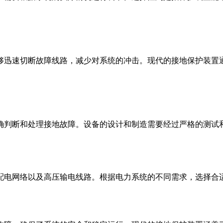
够迅速切断故障线路，减少对系统的冲击。现代的接地保护装置
确判断和处理接地故障。设备的设计和制造需要经过严格的测试
配电网络以及高压输电线路。根据电力系统的不同需求，选择合