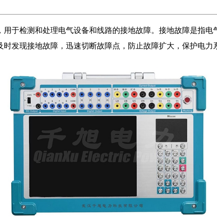
，用于检测和处理电气设备和线路的接地故障。接地故障是指电
及时发现接地故障，迅速切断故障点，防止故障扩大，保护电力