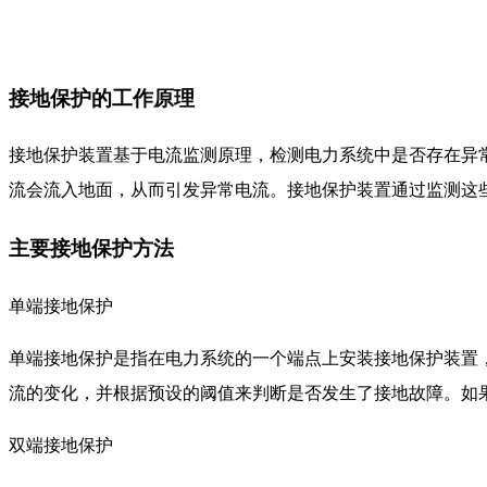
接地保护的工作原理
接地保护装置基于电流监测原理，检测电力系统中是否存在异
流会流入地面，从而引发异常电流。接地保护装置通过监测这
主要接地保护方法
单端接地保护
单端接地保护是指在电力系统的一个端点上安装接地保护装置
流的变化，并根据预设的阈值来判断是否发生了接地故障。如
双端接地保护