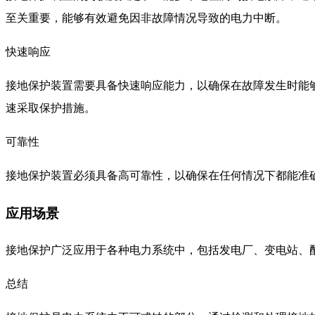
至关重要，能够有效避免因非故障情况导致的电力中断。
快速响应
接地保护装置需要具备快速响应能力，以确保在故障发生时能
速采取保护措施。
可靠性
接地保护装置必须具备高可靠性，以确保在任何情况下都能准
应用场景
接地保护广泛应用于各种电力系统中，包括发电厂、变电站、
总结