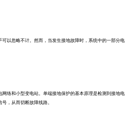
乎可以忽略不计。然而，当发生接地故障时，系统中的一部分电
电网络和小型变电站。单端接地保护的基本原理是检测到接地电
信号，从而切断故障线路。