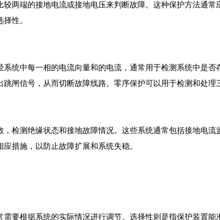
比较两端的接地电流或接地电压来判断故障。这种保护方法通常
选择性。
经系统中每一相的电流向量和的电流，通常用于检测系统中是否
出跳闸信号，从而切断故障线路。零序保护可以用于检测和处理
数，检测绝缘状态和接地故障情况。这些系统通常包括接地电流
相应措施，以防止故障扩展和系统失稳。
常需要根据系统的实际情况进行调节。选择性则是指保护装置能