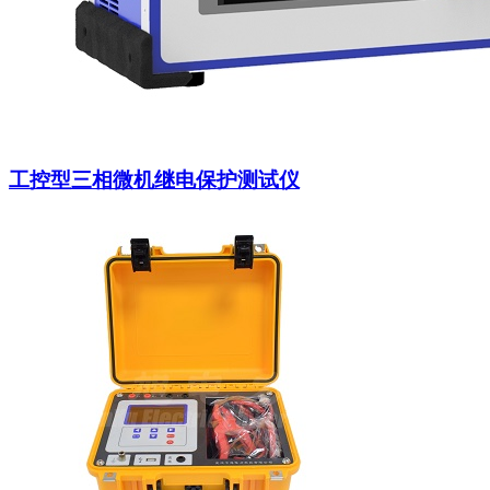
工控型三相微机继电保护测试仪