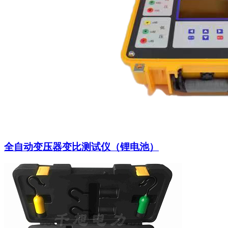
全自动变压器变比测试仪（锂电池）