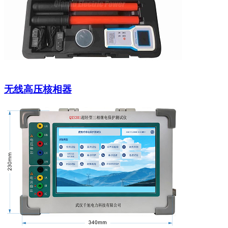
无线高压核相器