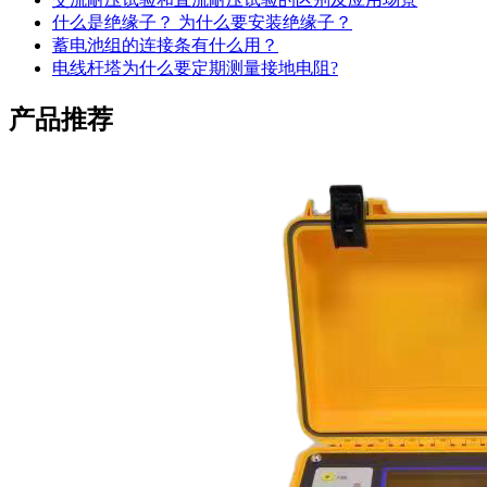
什么是绝缘子？ 为什么要安装绝缘子？
蓄电池组的连接条有什么用？
电线杆塔为什么要定期测量接地电阻?
产品推荐