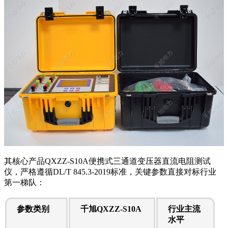
其核心产品QXZZ-S10A便携式三通道变压器直流电阻测试
仪，严格遵循DL/T 845.3-2019标准，关键参数直接对标行业
第一梯队：
参数类别
千旭QXZZ-S10A
行业主流
水平