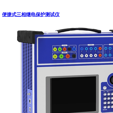
便捷式三相继电保护测试仪