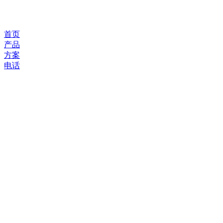
首页
产品
方案
电话