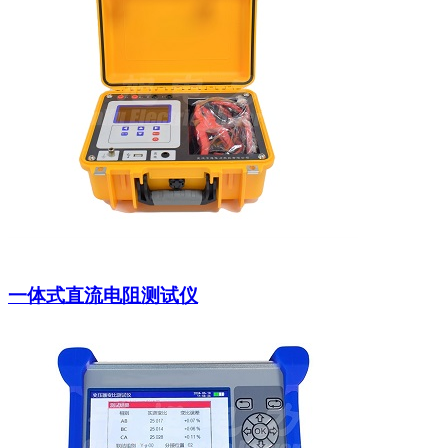
一体式直流电阻测试仪