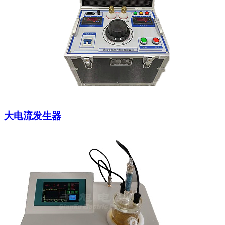
大电流发生器