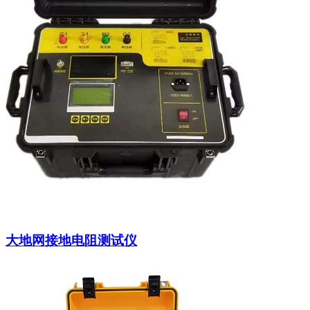
大地网接地电阻测试仪