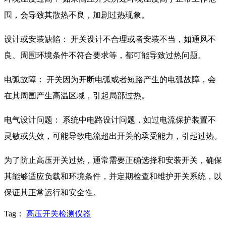
围，会导致其散热不良，加剧过热现象。
设计或安装缺陷： 开关设计不合理或者安装不当，如通风不
良、周围环境条件不符合要求等，都可能导致过热问题。
电弧故障： 开关因为开断电弧或者短路产生的电弧故障，会
在其周围产生高温区域，引起局部过热。
电气设计问题： 系统中电路设计问题，如过电流保护装置不
灵敏或失效，可能导致电流超出开关的承受能力，引起过热。
为了防止高压开关过热，通常需要正确选择和安装开关，确保
其能够适应负载和环境条件，并定期检查和维护开关系统，以
保证其正常运行和安全性。
Tag：
高压开关检测仪器