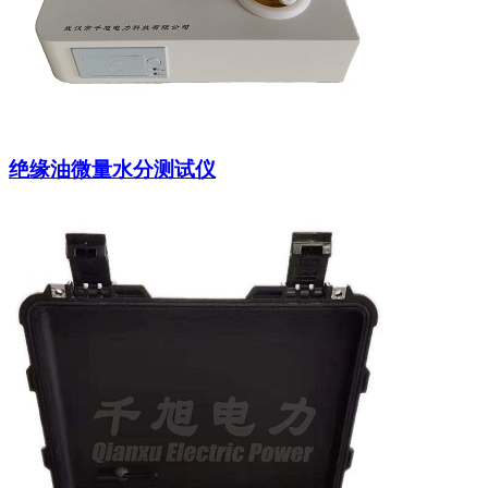
绝缘油微量水分测试仪