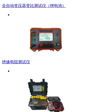
全自动变压器变比测试仪（锂电池）
绝缘电阻测试仪