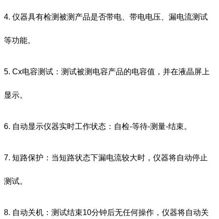
4. 仪器具有检测被测产品是否带电、带电电压、漏电流测试
等功能。
5. Cx电容测试：测试被测电容产品的电容值，并在液晶屏上
显示。
6. 自动显示仪器实时工作状态：自检-等待-测量-结束。
7. 短路保护：当短路状态下漏电流较大时，仪器将自动停止
测试。
8. 自动关机：测试结束10分钟后无任何操作，仪器将自动关