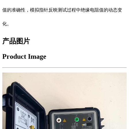
值的准确性，模拟指针反映测试过程中绝缘电阻值的动态变
化。
产品图片
Product Image