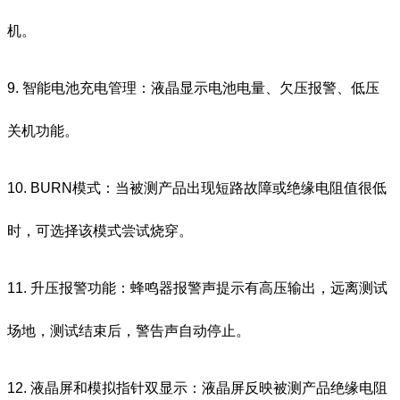
机。
9. 智能电池充电管理：液晶显示电池电量、欠压报警、低压
关机功能。
10. BURN模式：当被测产品出现短路故障或绝缘电阻值很低
时，可选择该模式尝试烧穿。
11. 升压报警功能：蜂鸣器报警声提示有高压输出，远离测试
场地，测试结束后，警告声自动停止。
12. 液晶屏和模拟指针双显示：液晶屏反映被测产品绝缘电阻