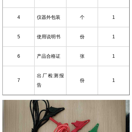
4
仪器外包装
个
1
5
使用说明书
份
1
6
产品合格证
张
1
出厂检测报
7
份
1
告