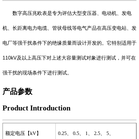
数字高压兆欧表是专为评估大型变压器、电动机、发电
机、长距离电力电缆、管状母线等电气产品在高压变电站、发
电厂等强干扰条件下的绝缘质量而设计开发的。它特别适用于
110kV及以上高压下对上述大容量测试对象进行测试，并可在
强干扰的现场条件下进行测试。
产品参数
Product Introduction
额定电压【kV】
0.25、 0.5、 1、 2.5、 5、