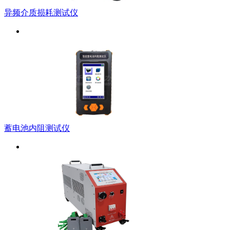
异频介质损耗测试仪
蓄电池内阻测试仪