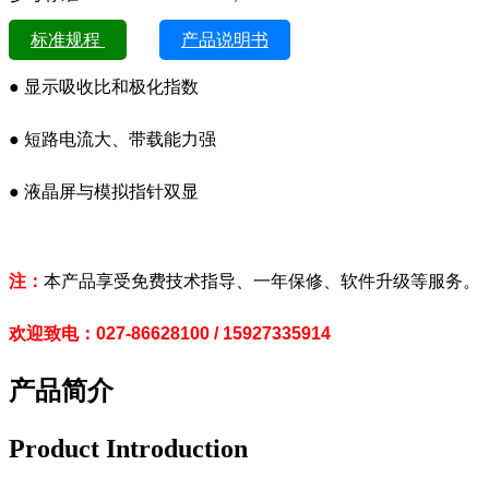
标准规程
产品说明书
● 显示吸收比和极化指数
● 短路电流大、带载能力强
● 液晶屏与模拟指针双显
注：
本产品享受免费技术指导、一年保修、软件升级等服务。
欢迎致电：027-86628100 / 15927335914
产品简介
Product Introduction