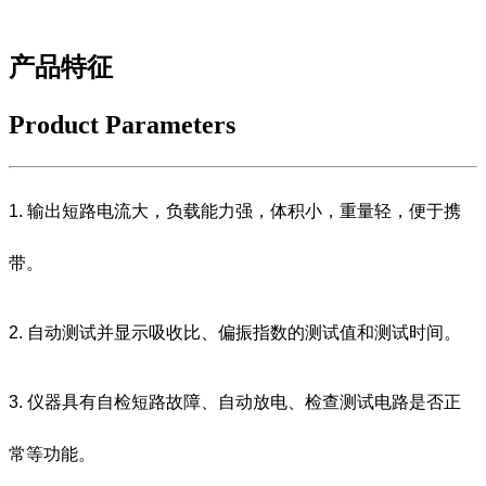
产品特征
Product Parameters
1. 输出短路电流大，负载能力强，体积小，重量轻，便于携
带。
2. 自动测试并显示吸收比、偏振指数的测试值和测试时间。
3. 仪器具有自检短路故障、自动放电、检查测试电路是否正
常等功能。