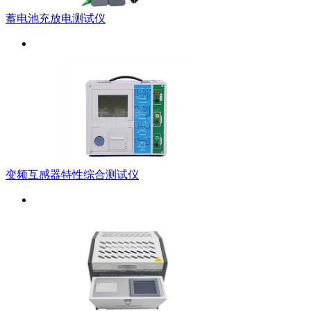
蓄电池充放电测试仪
变频互感器特性综合测试仪