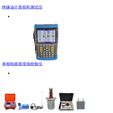
绝缘油介质损耗测试仪
单相电能表现场校验仪