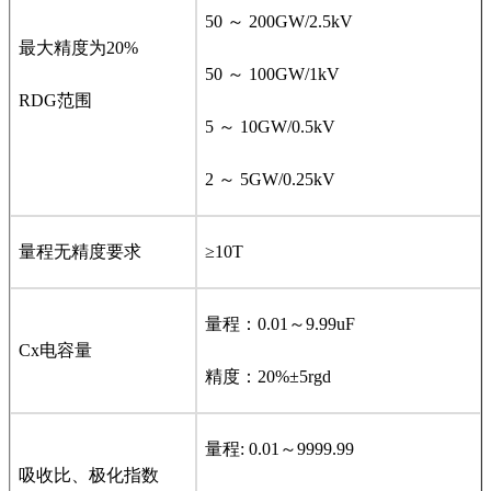
50 ～ 200GW/2.5kV
最大精度为20%
50 ～ 100GW/1kV
RDG范围
5 ～ 10GW/0.5kV
2 ～ 5GW/0.25kV
量程无精度要求
≥10T
量程：0.01～9.99uF
Cx电容量
精度：20%±5rgd
量程: 0.01～9999.99
吸收比、极化指数