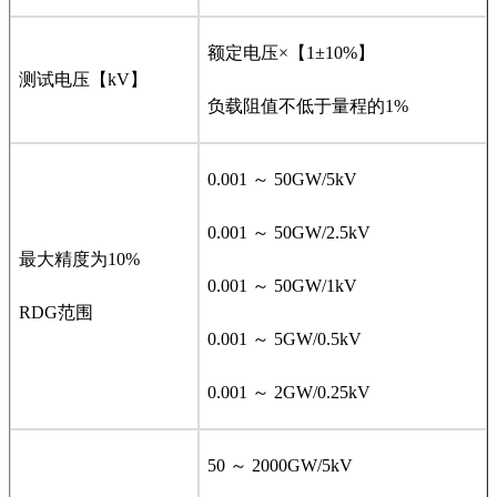
额定电压×【1±10%】
测试电压【kV】
负载阻值不低于量程的1%
0.001 ～ 50GW/5kV
0.001 ～ 50GW/2.5kV
最大精度为10%
0.001 ～ 50GW/1kV
RDG范围
0.001 ～ 5GW/0.5kV
0.001 ～ 2GW/0.25kV
50 ～ 2000GW/5kV