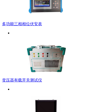
多功能三相相位伏安表
变压器有载开关测试仪