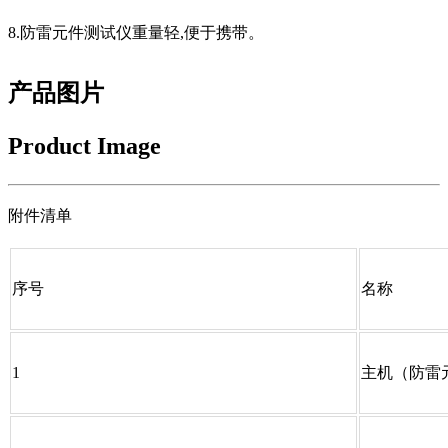
8.防雷元件测试仪重量轻,便于携带。
产品图片
Product Image
附件清单
序号
名称
1
主机（防雷