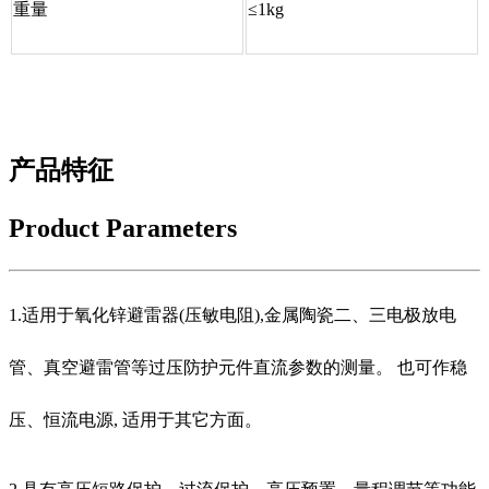
重量
≤1kg
产品特征
Product Parameters
1.适用于氧化锌避雷器(压敏电阻),金属陶瓷二、三电极放电
管、真空避雷管等过压防护元件直流参数的测量。 也可作稳
压、恒流电源, 适用于其它方面。