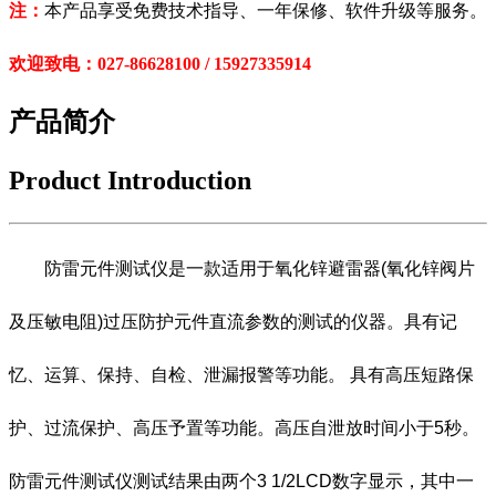
注：
本产品享受免费技术指导、一年保修、软件升级等服务。
欢迎致电：027-86628100 / 15927335914
产品简介
Product Introduction
防雷元件测试仪是一款适用于氧化锌避雷器(氧化锌阀片
及压敏电阻)过压防护元件直流参数的测试的仪器。具有记
忆、运算、保持、自检、泄漏报警等功能。 具有高压短路保
护、过流保护、高压予置等功能。高压自泄放时间小于5秒。
防雷元件测试仪测试结果由两个3 1/2LCD数字显示，其中一