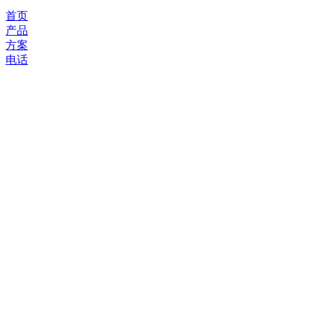
首页
产品
方案
电话