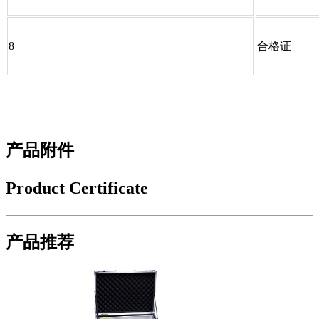
8
合格证
产品附件
Product Certificate
产品推荐