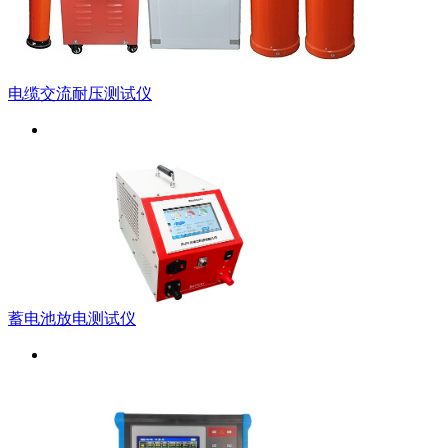
电缆交流耐压测试仪
蓄电池放电测试仪