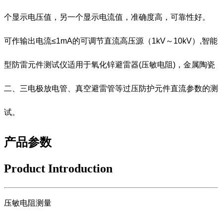
个显示电压值，另一个显示电流值，准确度高，可靠性好。
可作输出电流≤1mA的可调节直流高压源（1kV～10kV）,智能
型防雷元件测试仪适用于氧化锌避雷器(压敏电阻)，金属陶瓷
二、三电极放电管、真空避雷管等过压防护元件直流参数的测
试。
产品参数
Product Introduction
压敏电阻测量