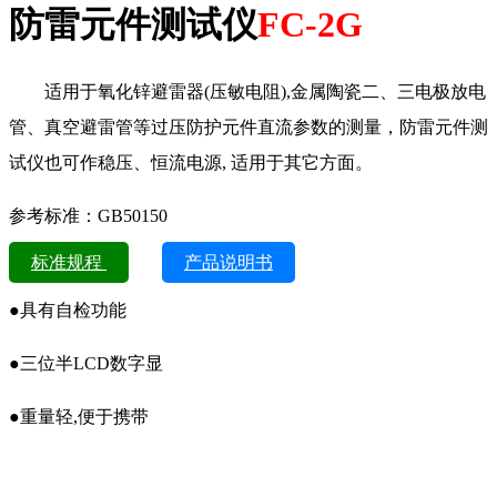
防雷元件测试仪
FC-2G
适用于氧化锌避雷器(压敏电阻),金属陶瓷二、三电极放电
管、真空避雷管等过压防护元件直流参数的测量，防雷元件测
试仪也可作稳压、恒流电源, 适用于其它方面。
参考标准：GB50150
标准规程
产品说明书
●具有自检功能
●三位半LCD数字显
●重量轻,便于携带