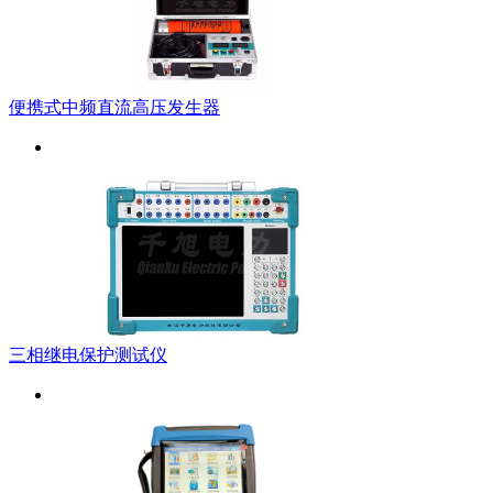
便携式中频直流高压发生器
三相继电保护测试仪