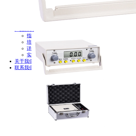
新闻动态
公司动态
行业资讯
解决方案
产品案例
指导书
培训方案
详情案例
实用工具
关于我们
联系我们