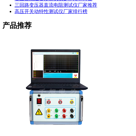
三回路变压器直流电阻测试仪厂家推荐
高压开关动特性测试仪厂家排行榜
产品推荐