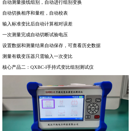
自动测量接线组别，自动进行组别变换
自动切换相序和量程，自动校表
输入标准变比后自动计算相对误差
一次测量完成自动切断试验电压
设置数据和测量结果自动保存，可查看历史数据
测量有载变压器只需输入一次变比
核心产品二：QXBC-I手持式变比组别测试仪