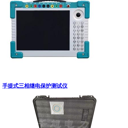
手提式三相继电保护测试仪