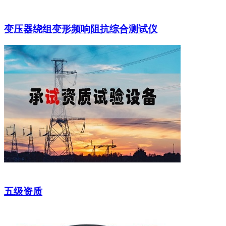
变压器绕组变形频响阻抗综合测试仪
五级资质