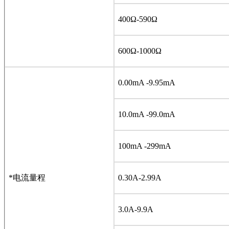
400Ω-590Ω
600Ω-1000Ω
0.00mA -9.95mA
10.0mA -99.0mA
100mA -299mA
*电流量程
0.30A-2.99A
3.0A-9.9A