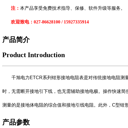
注：
本产品享受免费技术指导、保修、软件升级等服务。
欢迎致电：027-86628100 / 15927335914
产品简介
Product Introduction
千旭电力ETCR系列钳形接地电阻表是对传统接地电阻测量
时，无需断开接地引下线，也无需辅助接地电极。操作快速简
测量的是接地体电阻的综合值和接地引线电阻。此外，C型钳
产品参数