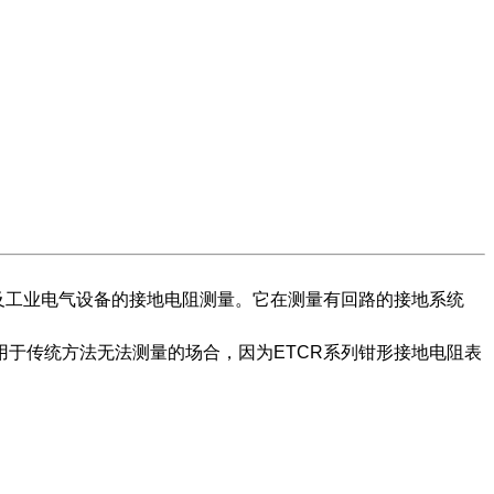
及工业电气设备的接地电阻测量。它在测量有回路的接地系统
于传统方法无法测量的场合，因为ETCR系列钳形接地电阻表