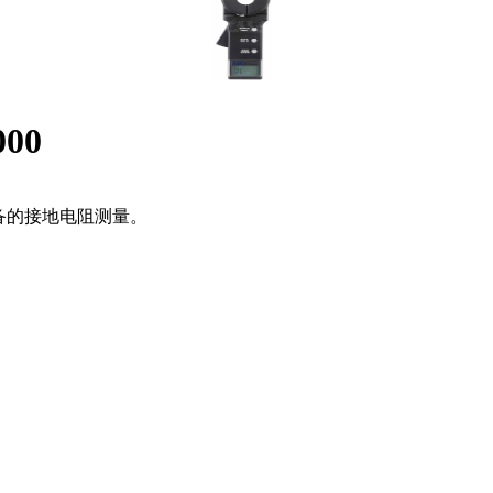
00
的接地电阻测量。