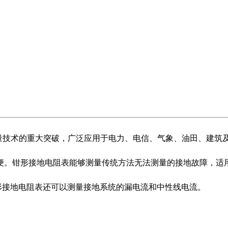
技术的重大突破，广泛应用于电力、电信、气象、油田、建筑
便。钳形接地电阻表能够测量传统方法无法测量的接地故障，适用
形接地电阻表还可以测量接地系统的漏电流和中性线电流。