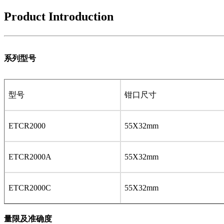
Product Introduction
系列型号
型号
钳口尺寸
ETCR2000
55X32mm
ETCR2000A
55X32mm
ETCR2000C
55X32mm
量限及准确度