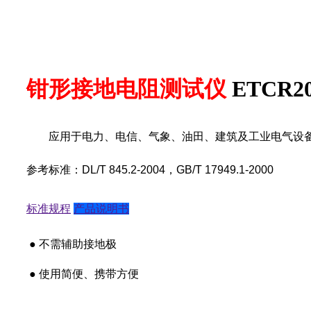
钳形接地电阻测试仪
ETCR20
应用于电力、电信、气象、油田、建筑及工业电气设备
参考标准：DL/T 845.2-2004，GB/T 17949.1-2000
标准规程
产品说明书
● 不需辅助接地极
● 使用简便、携带方便