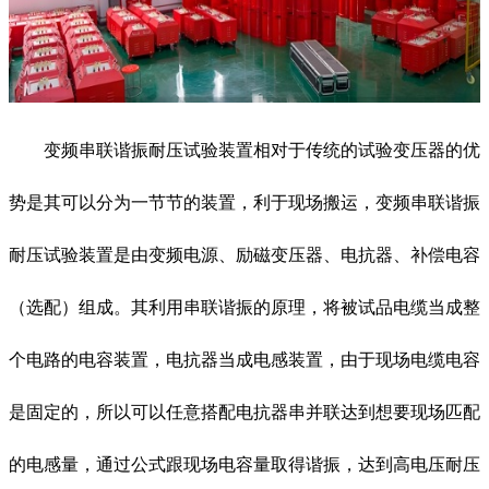
变频串联谐振耐压试验装置相对于传统的试验变压器的优
势是其可以分为一节节的装置，利于现场搬运，
变频串联谐振
耐压试验装置是由变频电源、励磁变压器、电抗器、补偿电容
（选配）组成。其利用串联谐振的原理，将被试品电缆当成整
个电路的电容装置，电抗器当成电感装置，由于现场电缆电容
是固定的，所以可以任意搭配电抗器串并联达到想要现场匹配
的电感量，通过公式跟现场电容量取得谐振，达到高电压耐压