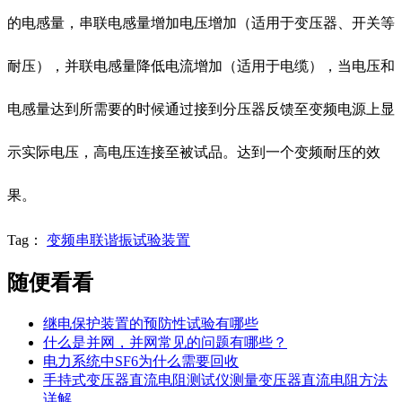
的电感量，串联电感量增加电压增加（适用于变压器、开关等
耐压），并联电感量降低电流增加（适用于电缆），当电压和
电感量达到所需要的时候通过接到分压器反馈至变频电源上显
示实际电压，高电压连接至被试品。达到一个变频耐压的效
果。
Tag：
变频串联谐振试验装置
随便看看
继电保护装置的预防性试验有哪些
什么是并网，并网常见的问题有哪些？
电力系统中SF6为什么需要回收
手持式变压器直流电阻测试仪测量变压器直流电阻方法
详解