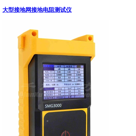
大型接地网接地电阻测试仪