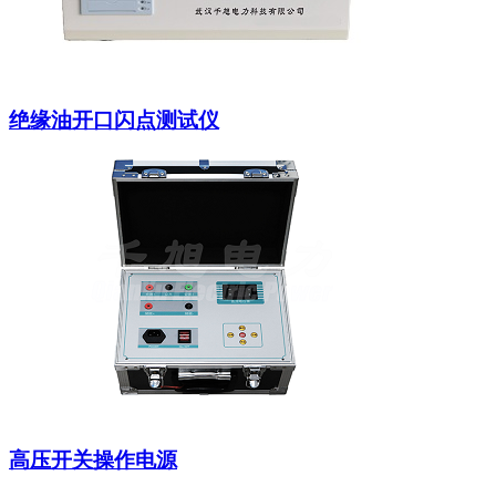
绝缘油开口闪点测试仪
高压开关操作电源