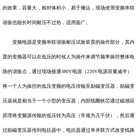
的效果，容量大，相对体积小，易于搬运，现场使用变频串联
谐振也能长时间耐压不过热，适用面广。
变频电源是
变频串联谐振耐压试验装置的操作部分，其内
置的变频器可以在低压的时候人为操作来调节频率操控整体电
路的谐振点，通过现场接通380V电源（220V电源容量减半）
将一个人为操控的低压变频的电压传输至励磁变压器，励磁变
压器就是相当于一个小型的变压器，内部线圈铁芯通过磁感应
原理将变频源传输的低压转为高压（常规为几千伏），然后通
过励磁变压器传到电抗器中，电抗器通过串并联方式改变线路