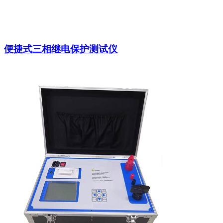
便捷式三相继电保护测试仪