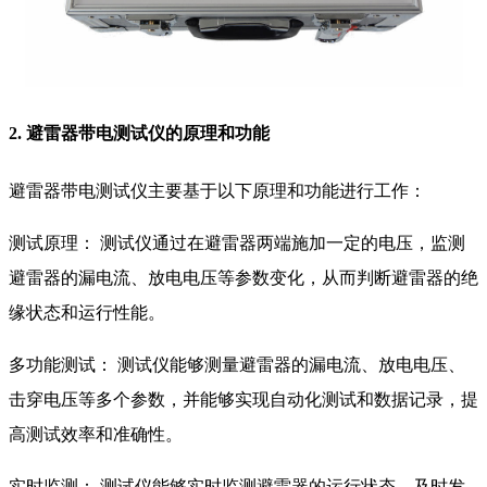
2. 避雷器带电测试仪的原理和功能
避雷器带电测试仪主要基于以下原理和功能进行工作：
测试原理： 测试仪通过在避雷器两端施加一定的电压，监测
避雷器的漏电流、放电电压等参数变化，从而判断避雷器的绝
缘状态和运行性能。
多功能测试： 测试仪能够测量避雷器的漏电流、放电电压、
击穿电压等多个参数，并能够实现自动化测试和数据记录，提
高测试效率和准确性。
实时监测： 测试仪能够实时监测避雷器的运行状态，及时发