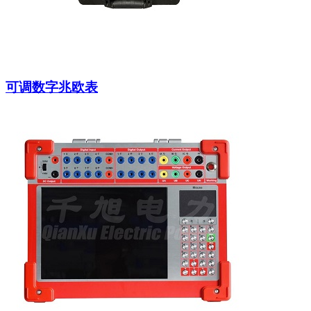
可调数字兆欧表