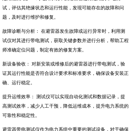
试，评估其绝缘状态和运行性能，发现可能存在的故障和问
题，及时进行维护和修复。
故障诊断与分析： 在避雷器发生故障或运行异常时，利用测
试仪对其进行带电测试，获取关键参数并进行分析，帮助工程
师准确定位问题，制定有效的修复方案。
新设备验收： 对新安装或维修后的避雷器进行带电测试，验
证其运行性能是否符合设计要求和标准要求，确保设备安装正
确、运行稳定。
提升运维效率： 测试仪可以实现自动化测试和数据记录，提
高测试效率，减少人工干预，降低运维成本，提升电力系统的
可靠性和稳定性。
避雷器带电测试仪作为电力系统中重要的测试设备，对于确保