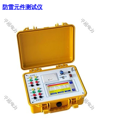
防雷元件测试仪