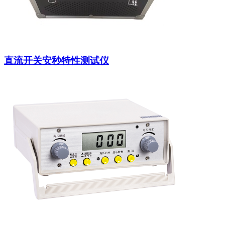
直流开关安秒特性测试仪