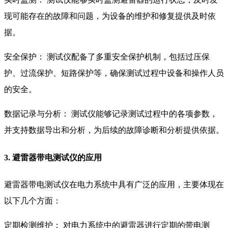
现可能存在的故障和问题，为设备的维护和修复提供及时依
据。
安全保护： 测试仪配备了多重安全保护机制，包括过压保
护、过流保护、短路保护等，确保测试过程中设备和操作人员
的安全。
数据记录与分析： 测试仪能够记录测试过程中的各项参数，
并支持数据导出和分析，为后续的故障诊断和分析提供依据。
3. 避雷器带电测试仪的应用
避雷器带电测试仪在电力系统中具有广泛的应用，主要体现在
以下几个方面：
定期检测维护： 对电力系统中的避雷器进行定期的带电测