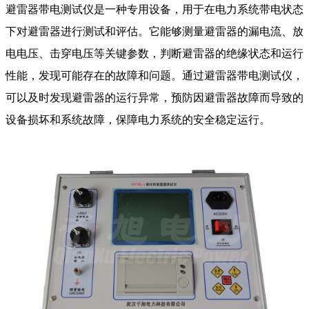
避雷器带电测试仪是一种专用设备，用于在电力系统带电状态
下对避雷器进行测试和评估。它能够测量避雷器的漏电流、放
电电压、击穿电压等关键参数，判断避雷器的绝缘状态和运行
性能，发现可能存在的故障和问题。通过避雷器带电测试仪，
可以及时发现避雷器的运行异常，预防因避雷器故障而导致的
设备损坏和系统故障，保障电力系统的安全稳定运行。