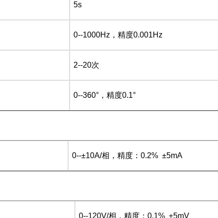
5s
0--1000Hz，精度0.001Hz
2--20次
0--360°，精度0.1°
0--±10A/相，精度：0.2% ±5mA
0--120V/相，精度：0.1% ±5mV