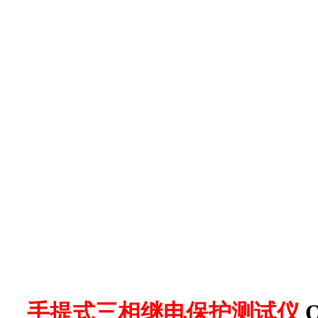
手提式三相继电保护测试仪