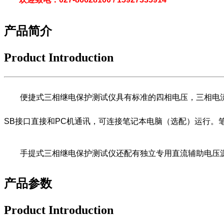
产品简介
Product Introduction
便捷式三相继电保护测试仪具有标准的四相电压，三相电流输出，经
SB接口直接和PC机通讯，可连接笔记本电脑（选配）运行。
手提式三相继电保护测试仪还配有独立专用直流辅助电压源输出
产品参数
Product Introduction