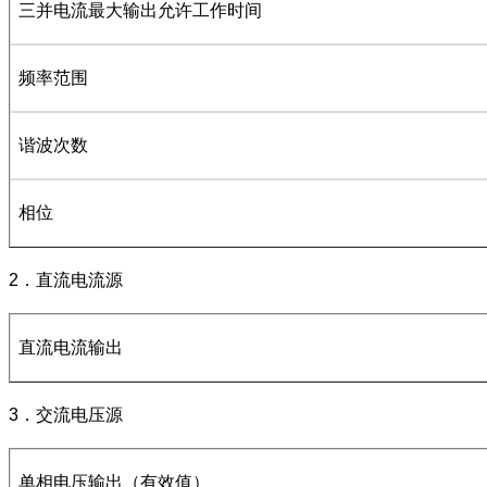
三并电流最大输出允许工作时间
频率范围
谐波次数
相位
2．直流电流源
直流电流输出
3．交流电压源
单相电压输出（有效值）