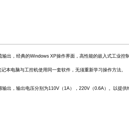
典的Windows XP操作界面，高性能的嵌入式工业控制计算机
笔记本电脑与工控机使用同一套软件，无须重新学习操作方法。
，输出电压分别为110V（1A），220V（0.6A）。以提