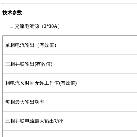
技术参数
1. 交流电流源（
3
*
3
0A
）
单相电流输出（有效值）
三相并联输出(有效值)
相电流长时间允许工作值(有效值)
每相最大输出功率
三相并联电流最大输出功率