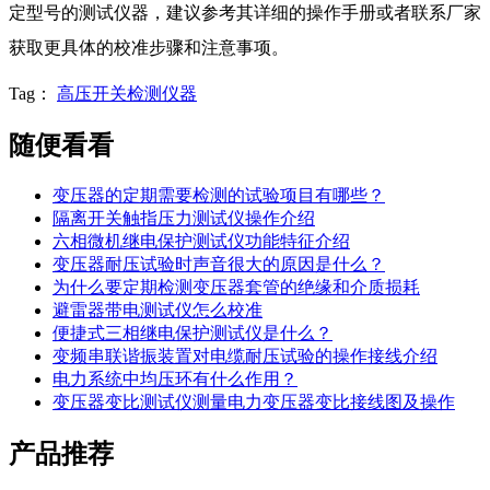
定型号的测试仪器，建议参考其详细的操作手册或者联系厂家
获取更具体的校准步骤和注意事项。
Tag：
高压开关检测仪器
随便看看
变压器的定期需要检测的试验项目有哪些？
隔离开关触指压力测试仪操作介绍
六相微机继电保护测试仪功能特征介绍
变压器耐压试验时声音很大的原因是什么？
为什么要定期检测变压器套管的绝缘和介质损耗
避雷器带电测试仪怎么校准
便捷式三相继电保护测试仪是什么？
变频串联谐振装置对电缆耐压试验的操作接线介绍
电力系统中均压环有什么作用？
变压器变比测试仪测量电力变压器变比接线图及操作
产品推荐