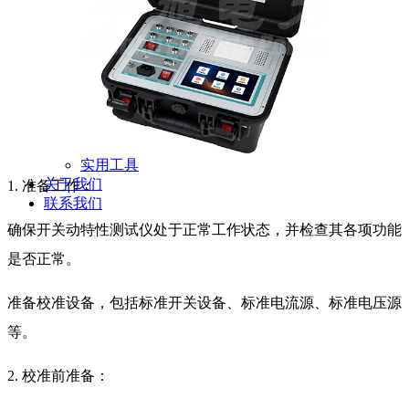
新闻动态
公司动态
行业资讯
解决方案
产品案例
指导书
培训方案
详情案例
实用工具
关于我们
1. 准备工作：
联系我们
确保开关动特性测试仪处于正常工作状态，并检查其各项功能
是否正常。
准备校准设备，包括标准开关设备、标准电流源、标准电压源
等。
2. 校准前准备：