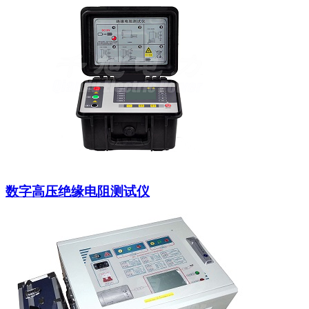
数字高压绝缘电阻测试仪