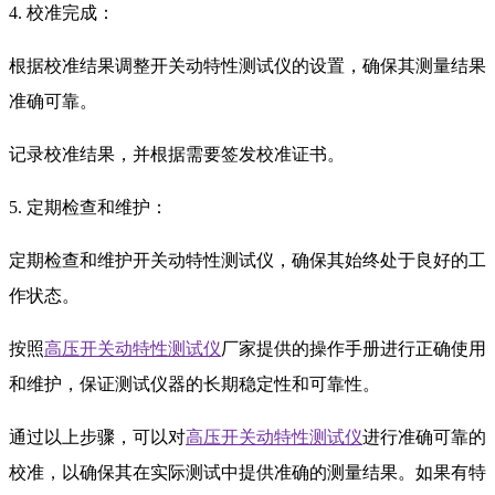
4. 校准完成：
根据校准结果调整开关动特性测试仪的设置，确保其测量结果
准确可靠。
记录校准结果，并根据需要签发校准证书。
5. 定期检查和维护：
定期检查和维护开关动特性测试仪，确保其始终处于良好的工
作状态。
按照
高压开关动特性测试仪
厂家提供的操作手册进行正确使用
和维护，保证测试仪器的长期稳定性和可靠性。
通过以上步骤，可以对
高压开关动特性测试仪
进行准确可靠的
校准，以确保其在实际测试中提供准确的测量结果。如果有特