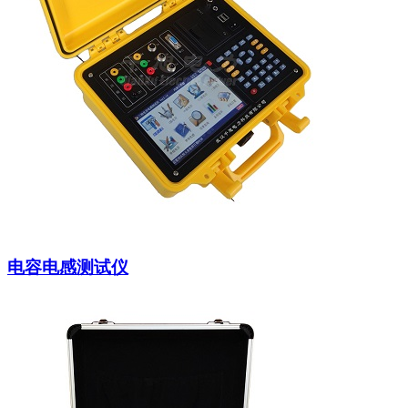
电容电感测试仪