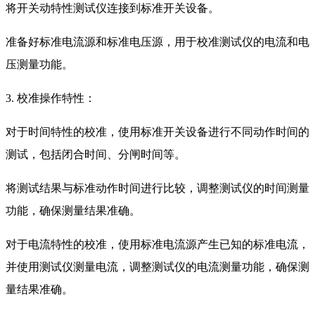
将开关动特性测试仪连接到标准开关设备。
准备好标准电流源和标准电压源，用于校准测试仪的电流和电
压测量功能。
3. 校准操作特性：
对于时间特性的校准，使用标准开关设备进行不同动作时间的
测试，包括闭合时间、分闸时间等。
将测试结果与标准动作时间进行比较，调整测试仪的时间测量
功能，确保测量结果准确。
对于电流特性的校准，使用标准电流源产生已知的标准电流，
并使用测试仪测量电流，调整测试仪的电流测量功能，确保测
量结果准确。