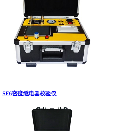
SF6密度继电器校验仪