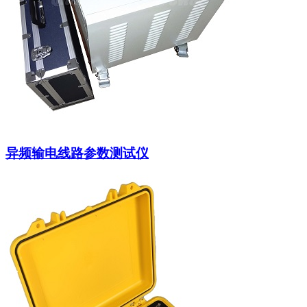
异频输电线路参数测试仪