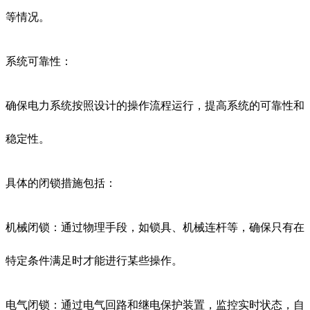
等情况。
系统可靠性：
确保电力系统按照设计的操作流程运行，提高系统的可靠性和
稳定性。
具体的闭锁措施包括：
机械闭锁：通过物理手段，如锁具、机械连杆等，确保只有在
特定条件满足时才能进行某些操作。
电气闭锁：通过电气回路和继电保护装置，监控实时状态，自