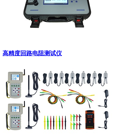
高精度回路电阻测试仪