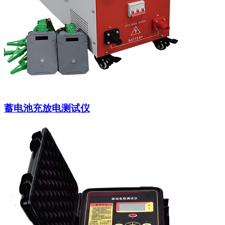
蓄电池充放电测试仪