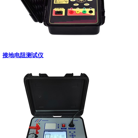
接地电阻测试仪