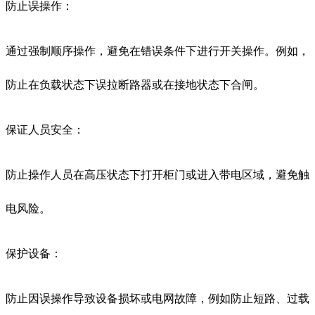
防止误操作：
通过强制顺序操作，避免在错误条件下进行开关操作。例如，
防止在负载状态下误拉断路器或在接地状态下合闸。
保证人员安全：
防止操作人员在高压状态下打开柜门或进入带电区域，避免触
电风险。
保护设备：
防止因误操作导致设备损坏或电网故障，例如防止短路、过载