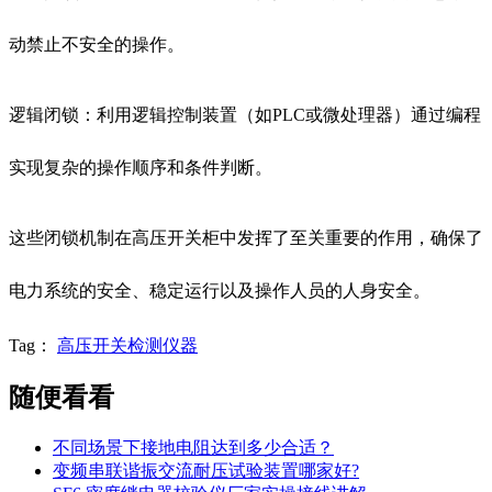
动禁止不安全的操作。
逻辑闭锁：利用逻辑控制装置（如PLC或微处理器）通过编程
实现复杂的操作顺序和条件判断。
这些闭锁机制在高压开关柜中发挥了至关重要的作用，确保了
电力系统的安全、稳定运行以及操作人员的人身安全。
Tag：
高压开关检测仪器
随便看看
不同场景下接地电阻达到多少合适？
变频串联谐振交流耐压试验装置哪家好?