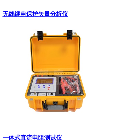
无线继电保护矢量分析仪
一体式直流电阻测试仪