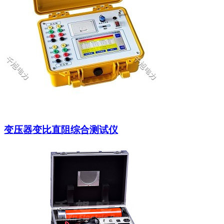
变压器变比直阻综合测试仪