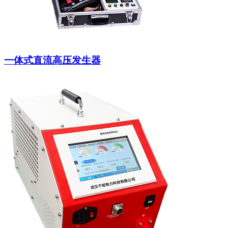
一体式直流高压发生器