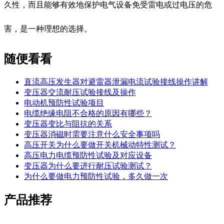
久性，而且能够有效地保护电气设备免受雷电或过电压的危
害，是一种理想的选择。
随便看看
直流高压发生器对避雷器泄漏电流试验接线操作讲解
变压器交流耐压试验接线及操作
电动机预防性试验项目
电缆绝缘电阻不合格的原因有哪些？
变压器变比与阻抗的关系
变压器消磁时需要注意什么安全事项吗
高压开关为什么要做开关机械动特性测试？
高压电力电缆预防性试验及对应设备
变压器为什么要进行耐压试验测试？
为什么要做电力预防性试验，多久做一次
产品推荐