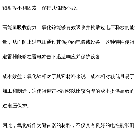
辐射等不利因素，保持其性能不变。
高能量吸收能力：氧化锌能够有效吸收并耗散过电压释放的能
量，从而防止过电压通过其保护的电路或设备。这种特性使得
避雷器能够在雷电冲击下迅速响应并保护设备。
成本效益：氧化锌相对于其它材料来说，成本相对较低且易于
加工和制造，这使得避雷器能够以比较合理的成本提供高效的
过电压保护。
因此，氧化锌作为避雷器的材料，不仅具有良好的电性能和耐