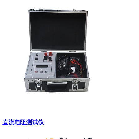
直流电阻测试仪