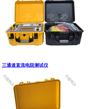
三通道直流电阻测试仪