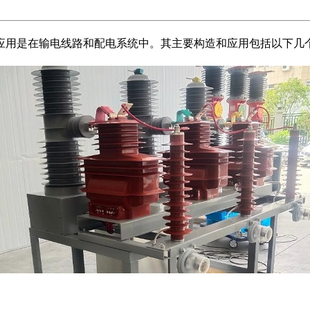
应用是在输电线路和配电系统中。其主要构造和应用包括以下几