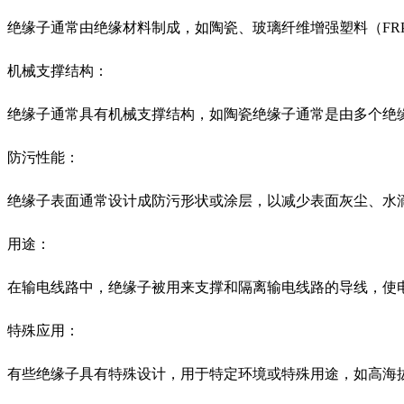
绝缘子通常由绝缘材料制成，如陶瓷、玻璃纤维增强塑料（F
机械支撑结构：
绝缘子通常具有机械支撑结构，如陶瓷绝缘子通常是由多个绝
防污性能：
绝缘子表面通常设计成防污形状或涂层，以减少表面灰尘、水
用途：
在输电线路中，绝缘子被用来支撑和隔离输电线路的导线，使
特殊应用：
有些绝缘子具有特殊设计，用于特定环境或特殊用途，如高海