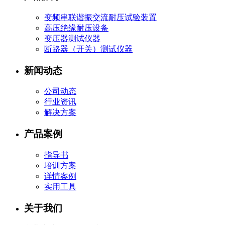
变频串联谐振交流耐压试验装置
高压绝缘耐压设备
变压器测试仪器
断路器（开关）测试仪器
新闻动态
公司动态
行业资讯
解决方案
产品案例
指导书
培训方案
详情案例
实用工具
关于我们