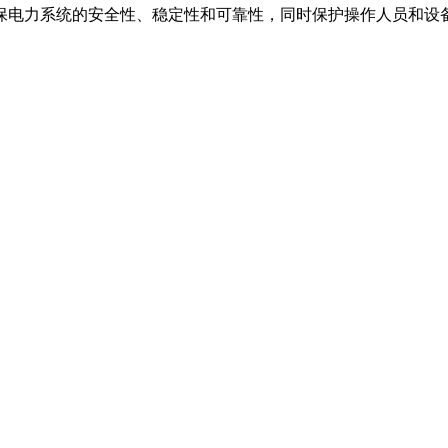
保电力系统的安全性、稳定性和可靠性，同时保护操作人员和设