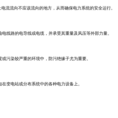
止电流流向不应该流向的地方，从而确保电力系统的安全运行。
输电线路的电导线或电缆，并承受其重量及风压等外部力量。
度或污染较严重的环境中，防污绝缘子尤为重要。
如在变电站或分布系统中的各种电力设备上。