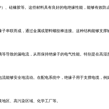
RP）、硅橡胶等。这些材料具有良好的电绝缘性能，能够有效防
缘子串联而成，通过金属或塑料螺纹棒连接。这种结构能够支撑
滴等导致的漏电流，从而保持绝缘子的电气性能。特别是在高湿
电流能够安全地流动。在配电系统中，绝缘子用于支撑电缆，例
拔地区、高污染区域、化学工厂等。