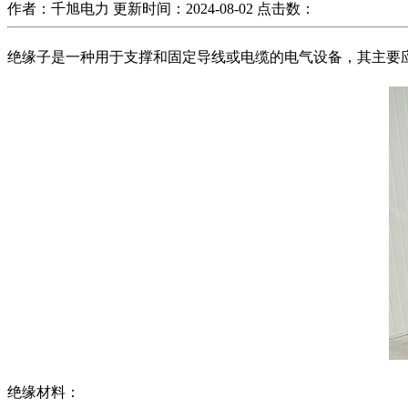
作者：千旭电力
更新时间：2024-08-02
点击数：
绝缘子是一种用于支撑和固定导线或电缆的电气设备，其主要
绝缘材料：