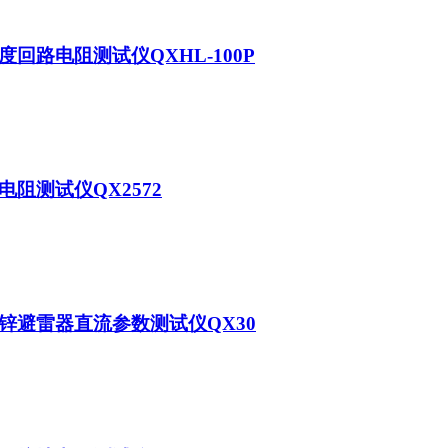
度回路电阻测试仪QXHL-100P
电阻测试仪QX2572
锌避雷器直流参数测试仪QX30