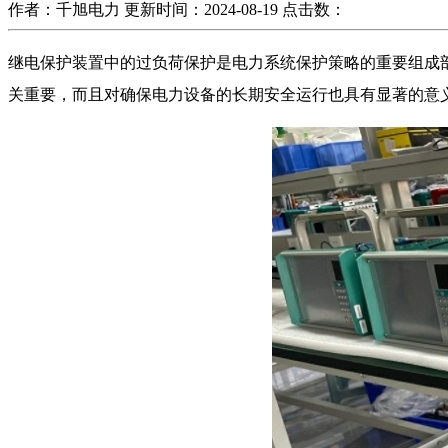
作者：千旭电力
更新时间：2024-08-19
点击数：
继电保护装置中的过负荷保护是电力系统保护策略的重要组成
关重要，而且对确保电力设备的长期安全运行也具有显著的意