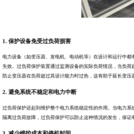
1. 保护设备免受过负荷损害
电力设备（如变压器、发电机、电动机等）在设计和运行中都
失效。过负荷保护装置通过监测设备的实际负荷情况，当负荷
防止变压器在负荷超过其设计能力时过热，这有助于延长变压
2. 避免系统不稳定和电力中断
过负荷保护还起到维护整个电力系统稳定性的作用。当电力系
隔离过负荷故障，过负荷保护可以防止这种情况的发生，保证
3. 减少维护成本和停机时间