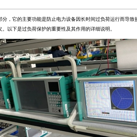
部分，它的主要功能是防止电力设备因长时间过负荷运行而导致
义。以下是过负荷保护的重要性及其作用的详细说明。