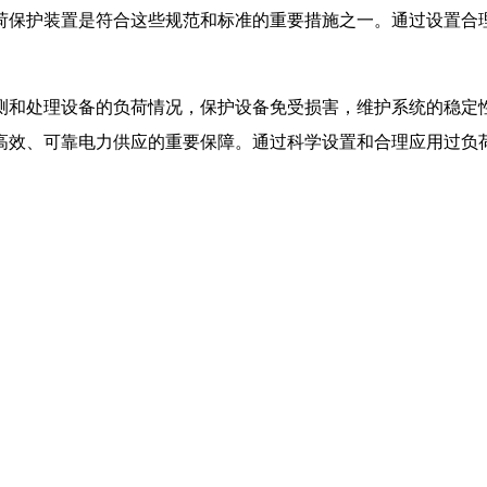
荷保护装置是符合这些规范和标准的重要措施之一。通过设置合
测和处理设备的负荷情况，保护设备免受损害，维护系统的稳定
高效、可靠电力供应的重要保障。通过科学设置和合理应用过负