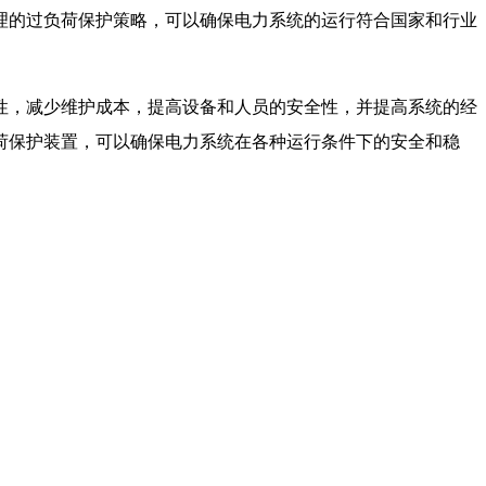
理的过负荷保护策略，可以确保电力系统的运行符合国家和行业
性，减少维护成本，提高设备和人员的安全性，并提高系统的经
荷保护装置，可以确保电力系统在各种运行条件下的安全和稳