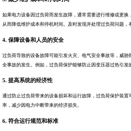
如果电力设备因过负荷而发生故障，通常需要进行维修或更换
从而降低维护成本和停机时间。及时发现并处理过负荷问题，
4. 保障设备和人员的安全
过负荷导致的设备故障可能引发火灾、电气安全事故等，威胁
全事故的发生。例如，过负荷保护能够防止因变压器过热引发
5. 提高系统的经济性
通过防止过负荷带来的设备损坏和运行故障，过负荷保护装置
率，减少因电力中断带来的经济损失。
6. 符合运行规范和标准