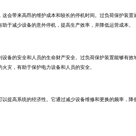
，这会带来高昂的维护成本和较长的停机时间。过负荷保护装置
有助于减少设备的意外停机，提高生产效率，并降低运营成本。
到设备的安全和人员的生命财产安全。过负荷保护装置能够有效
的火灾，有助于保护电力设备和人员的安全。
可以提高系统的经济性。它通过减少设备维修和更换的频率，降