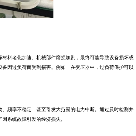
缘材料老化加速、机械部件磨损加剧，最终可能导致设备损坏或
设备因过负荷而受到损害。例如，在变压器中，过负荷保护可以
动、频率不稳定，甚至引发大范围的电力中断。通过及时检测并
了因系统故障引发的经济损失。