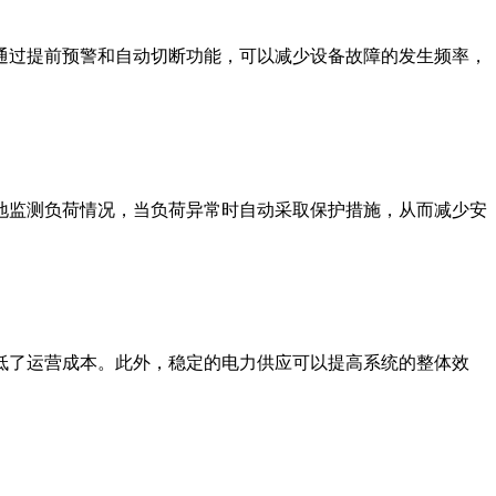
通过提前预警和自动切断功能，可以减少设备故障的发生频率，
地监测负荷情况，当负荷异常时自动采取保护措施，从而减少安
低了运营成本。此外，稳定的电力供应可以提高系统的整体效