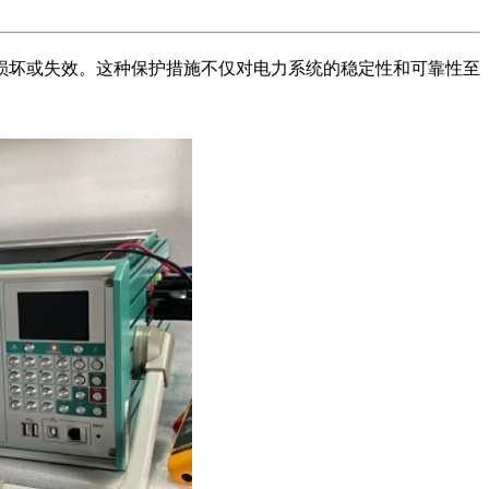
损坏或失效。这种保护措施不仅对电力系统的稳定性和可靠性至