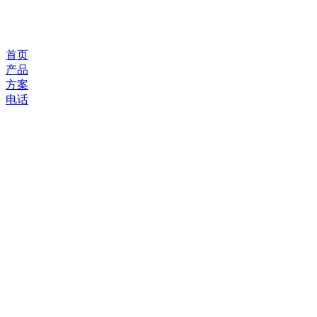
首页
产品
方案
电话