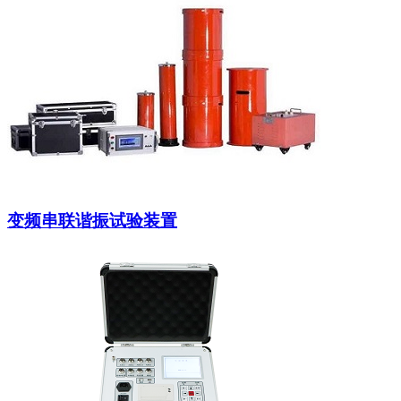
变频串联谐振试验装置