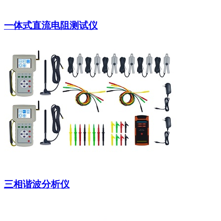
一体式直流电阻测试仪
三相谐波分析仪