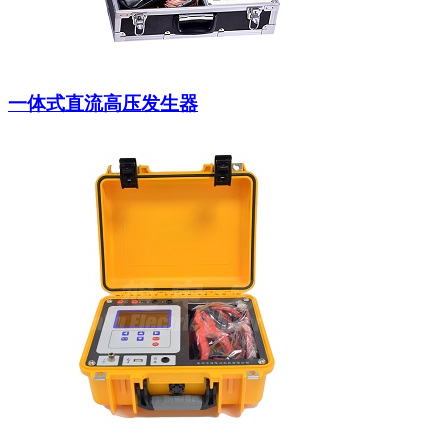
一体式直流高压发生器