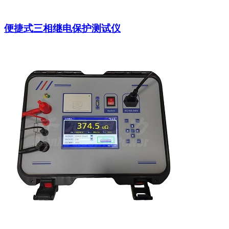
便捷式三相继电保护测试仪