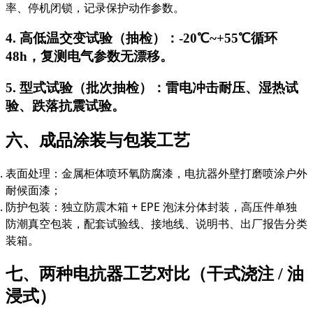
率、停机闭锁，记录保护动作参数。
4. 高低温交变试验（抽检）：-20℃~+55℃循环
48h，复测电气参数无漂移。
5. 型式试验（批次抽检）：雷电冲击耐压、湿热试
验、跌落抗震试验。
六、成品涂装与包装工艺
表面处理：金属柜体喷环氧防腐漆，电抗器外壁打磨喷涂户外
耐候面漆；
防护包装：独立防震木箱 + EPE 泡沫分体封装，高压件单独
防潮真空包装，配套试验线、接地线、说明书、出厂报告分类
装箱。
七、两种电抗器工艺对比（干式浇注 / 油
浸式）