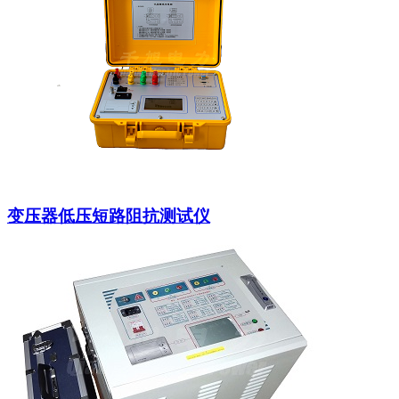
变压器低压短路阻抗测试仪