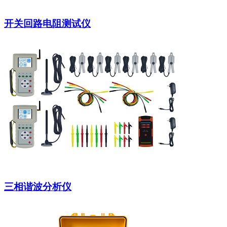
开关回路电阻测试仪
三相谐波分析仪