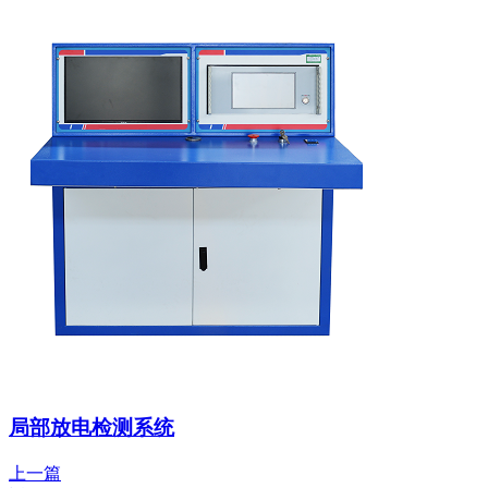
局部放电检测系统
上一篇