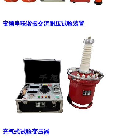
变频串联谐振交流耐压试验装置
充气式试验变压器