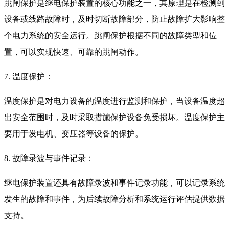
跳闸保护是继电保护装置的核心功能之一，其原理是在检测到
设备或线路故障时，及时切断故障部分，防止故障扩大影响整
个电力系统的安全运行。跳闸保护根据不同的故障类型和位
置，可以实现快速、可靠的跳闸动作。
7. 温度保护：
温度保护是对电力设备的温度进行监测和保护，当设备温度超
出安全范围时，及时采取措施保护设备免受损坏。温度保护主
要用于发电机、变压器等设备的保护。
8. 故障录波与事件记录：
继电保护装置还具有故障录波和事件记录功能，可以记录系统
发生的故障和事件，为后续故障分析和系统运行评估提供数据
支持。