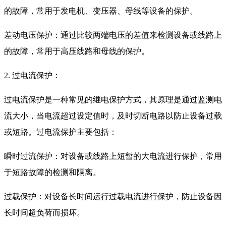
的故障，常用于发电机、变压器、母线等设备的保护。
差动电压保护：通过比较两端电压的差值来检测设备或线路上
的故障，常用于高压线路和母线的保护。
2. 过电流保护：
过电流保护是一种常见的继电保护方式，其原理是通过监测电
流大小，当电流超过设定值时，及时切断电路以防止设备过载
或短路。过电流保护主要包括：
瞬时过流保护：对设备或线路上短暂的大电流进行保护，常用
于短路故障的检测和隔离。
过载保护：对设备长时间运行过载电流进行保护，防止设备因
长时间超负荷而损坏。