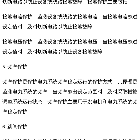
切断电路以防止设备或线路接地故障。接地保护主要包括：
接地电流保护：监测设备或线路的接地电流，当接地电流超过
设定值时，及时切断电路以防止接地故障。
接地电压保护：监测设备或线路的接地电压，当接地电压超过
设定值时，及时切断电路以防止设备接地故障。
5. 频率保护：
频率保护是保护电力系统频率稳定运行的保护方式，其原理是
监测电力系统的频率，当频率超出设定范围时，及时采取措施
调整系统运行状态。频率保护主要用于发电机和电力系统的频
率稳定保护。
6. 跳闸保护：