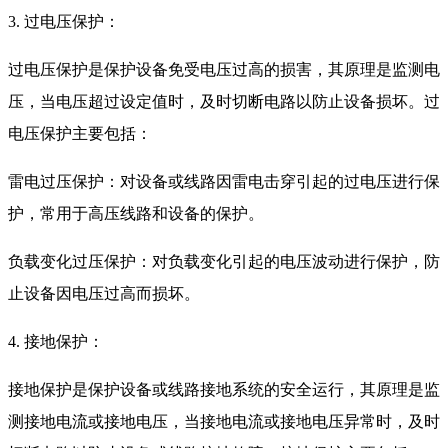
3. 过电压保护：
过电压保护是保护设备免受电压过高的损害，其原理是监测电
压，当电压超过设定值时，及时切断电路以防止设备损坏。过
电压保护主要包括：
雷电过压保护：对设备或线路因雷电击穿引起的过电压进行保
护，常用于高压线路和设备的保护。
负载变化过压保护：对负载变化引起的电压波动进行保护，防
止设备因电压过高而损坏。
4. 接地保护：
接地保护是保护设备或线路接地系统的安全运行，其原理是监
测接地电流或接地电压，当接地电流或接地电压异常时，及时