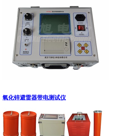
氧化锌避雷器带电测试仪