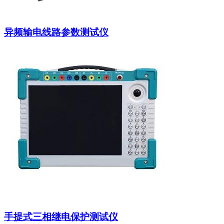
异频输电线路参数测试仪
手提式三相继电保护测试仪