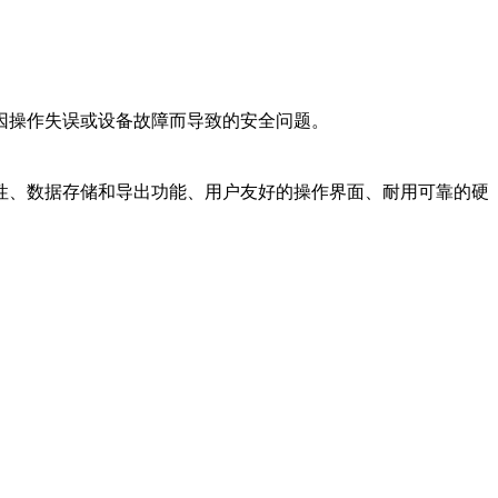
因操作失误或设备故障而导致的安全问题。
性、数据存储和导出功能、用户友好的操作界面、耐用可靠的硬