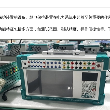
保护装置的设备。继电保护装置在电力系统中起着至关重要的作
功能特征包括多方面，如测试范围、测试精度、操作便捷性等。