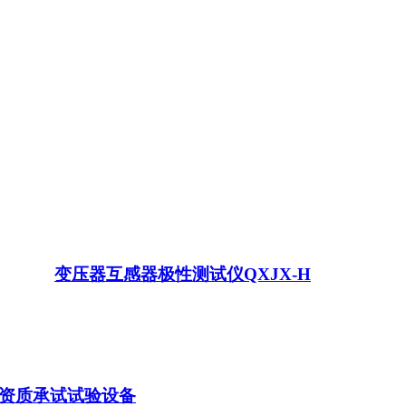
变压器互感器极性测试仪QXJX-H
资质承试试验设备