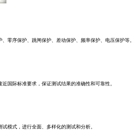
护、零序保护、跳闸保护、差动保护、频率保护、电压保护等。
接近国际标准要求，保证测试结果的准确性和可靠性。
测试模式，进行全面、多样化的测试和分析。