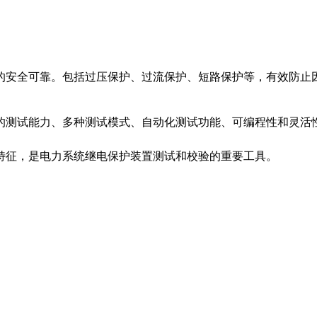
的安全可靠。包括过压保护、过流保护、短路保护等，有效防止
的测试能力、多种测试模式、自动化测试功能、可编程性和灵活
特征，是电力系统继电保护装置测试和校验的重要工具。