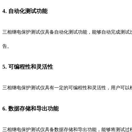
4. 自动化测试功能
三相继电保护测试仪具备自动化测试功能，能够自动完成测试
告。
5. 可编程性和灵活性
三相继电保护测试仪具有一定的可编程性和灵活性，用户可以
6. 数据存储和导出功能
三相继电保护测试仪具备数据存储和导出功能，能够将测试过