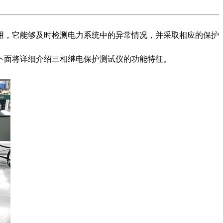
用，它能够及时检测电力系统中的异常情况，并采取相应的保护
下面将详细介绍三相继电保护测试仪的功能特征。