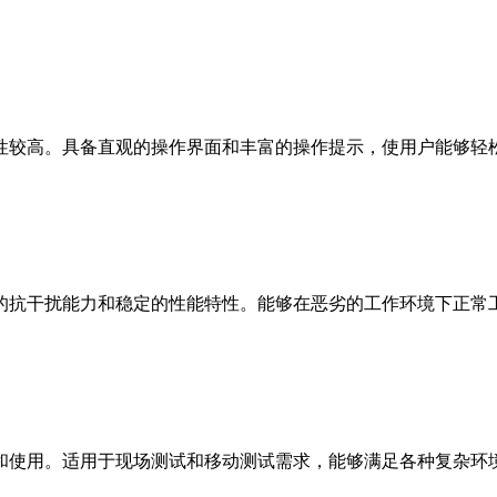
性较高。具备直观的操作界面和丰富的操作提示，使用户能够轻
的抗干扰能力和稳定的性能特性。能够在恶劣的工作环境下正常
和使用。适用于现场测试和移动测试需求，能够满足各种复杂环