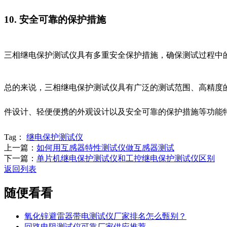
10. 安全可靠的保护措施
三相继电保护测试仪具有多重安全保护措施，确保测试过程中
总的来说，三相继电保护测试仪具有广泛的测试范围、高精度
件设计、轻便便携的外观设计以及安全可靠的保护措施等功能
Tag：
继电保护测试仪
上一篇：
如何用互感器特性测试仪做互感器测试
下一篇：
单片机继电保护测试仪和工控继电保护测试仪区别
返回列表
随便看看
氧化锌避雷器带电测试仪厂家排名怎么甄别？
回路电阻测试仪可靠厂家供应推荐