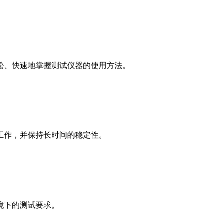
松、快速地掌握测试仪器的使用方法。
工作，并保持长时间的稳定性。
境下的测试要求。