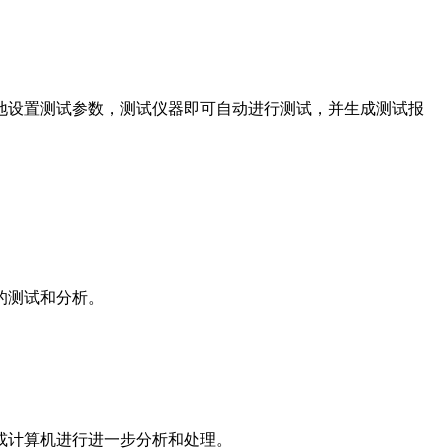
地设置测试参数，测试仪器即可自动进行测试，并生成测试报
的测试和分析。
或计算机进行进一步分析和处理。