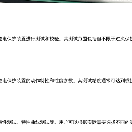
继电保护装置进行测试和校验。其测试范围包括但不限于过流保
继电保护装置的动作特性和性能参数。其测试精度通常可达到或
特性测试、特性曲线测试等。用户可以根据实际需要选择不同的