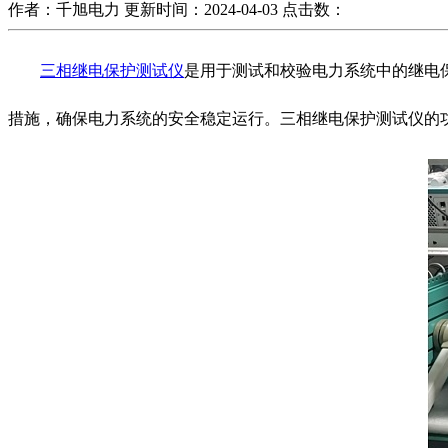
作者：千旭电力
更新时间：2024-04-03
点击数：
三相继电保护测试仪
是用于测试和校验电力系统中的继电
措施，确保电力系统的安全稳定运行。三相继电保护测试仪的