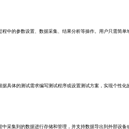
过程中的参数设置、数据采集、结果分析等操作。用户只需简单
根据具体的测试需求编写测试程序或设置测试方案，实现个性化
程中采集到的数据进行存储和管理，并支持数据导出到外部设备