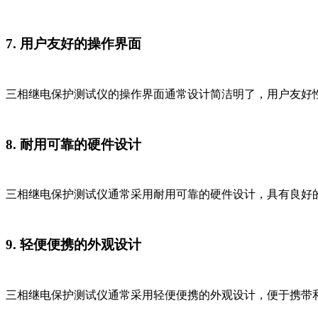
7. 用户友好的操作界面
三相继电保护测试仪的操作界面通常设计简洁明了，用户友好
8. 耐用可靠的硬件设计
三相继电保护测试仪通常采用耐用可靠的硬件设计，具有良好
9. 轻便便携的外观设计
三相继电保护测试仪通常采用轻便便携的外观设计，便于携带