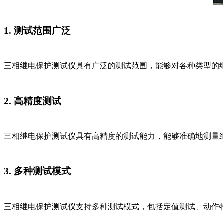
1. 测试范围广泛
三相继电保护测试仪具有广泛的测试范围，能够对各种类型的
2. 高精度测试
三相继电保护测试仪具有高精度的测试能力，能够准确地测量
3. 多种测试模式
三相继电保护测试仪支持多种测试模式，包括定值测试、动作