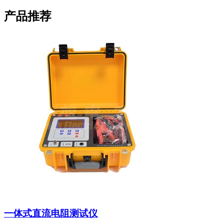
产品推荐
一体式直流电阻测试仪