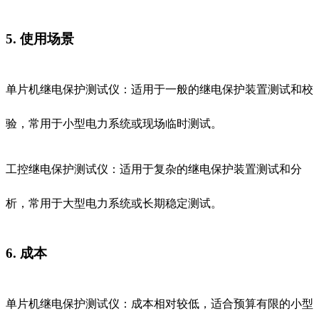
5. 使用场景
单片机继电保护测试仪：适用于一般的继电保护装置测试和校
验，常用于小型电力系统或现场临时测试。
工控继电保护测试仪：适用于复杂的继电保护装置测试和分
析，常用于大型电力系统或长期稳定测试。
6. 成本
单片机继电保护测试仪：成本相对较低，适合预算有限的小型