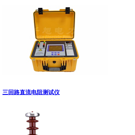
三回路直流电阻测试仪