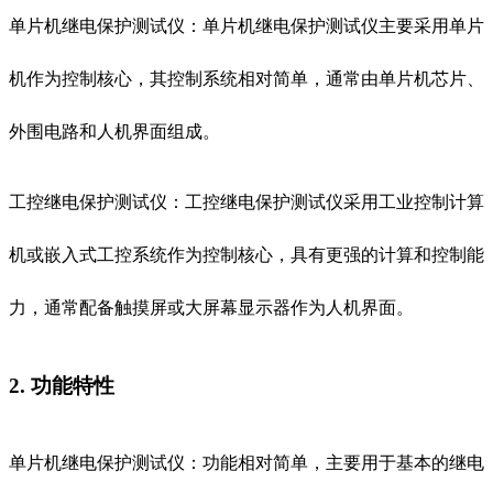
单片机继电保护测试仪：单片机继电保护测试仪主要采用单片
机作为控制核心，其控制系统相对简单，通常由单片机芯片、
外围电路和人机界面组成。
工控继电保护测试仪：工控继电保护测试仪采用工业控制计算
机或嵌入式工控系统作为控制核心，具有更强的计算和控制能
力，通常配备触摸屏或大屏幕显示器作为人机界面。
2. 功能特性
单片机继电保护测试仪：功能相对简单，主要用于基本的继电