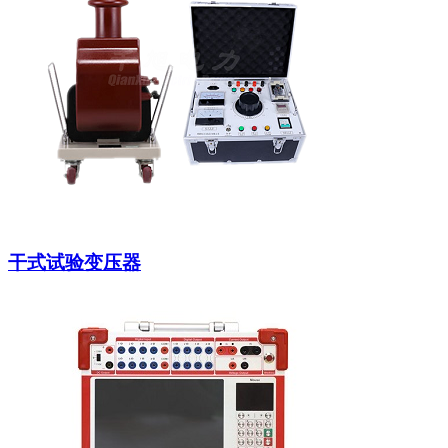
干式试验变压器