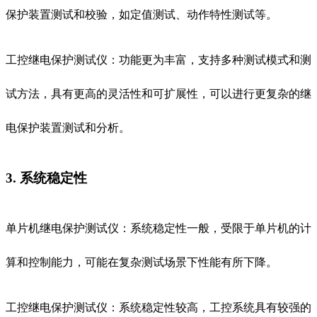
保护装置测试和校验，如定值测试、动作特性测试等。
工控继电保护测试仪：功能更为丰富，支持多种测试模式和测
试方法，具有更高的灵活性和可扩展性，可以进行更复杂的继
电保护装置测试和分析。
3. 系统稳定性
单片机继电保护测试仪：系统稳定性一般，受限于单片机的计
算和控制能力，可能在复杂测试场景下性能有所下降。
工控继电保护测试仪：系统稳定性较高，工控系统具有较强的