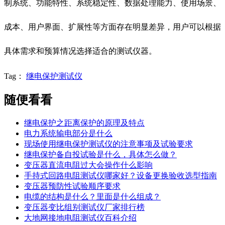
制系统、功能特性、系统稳定性、数据处理能力、使用场景、
成本、用户界面、扩展性等方面存在明显差异，用户可以根据
具体需求和预算情况选择适合的测试仪器。
Tag：
继电保护测试仪
随便看看
继电保护之距离保护的原理及特点
电力系统输电部分是什么
现场使用继电保护测试仪的注意事项及试验要求
继电保护备自投试验是什么，具体怎么做？
变压器直流电阻过大会操作什么影响
手持式回路电阻测试仪哪家好？设备更换验收选型指南
变压器预防性试验顺序要求
电缆的结构是什么？里面是什么组成？
变压器变比组别测试仪厂家排行榜
大地网接地电阻测试仪百科介绍