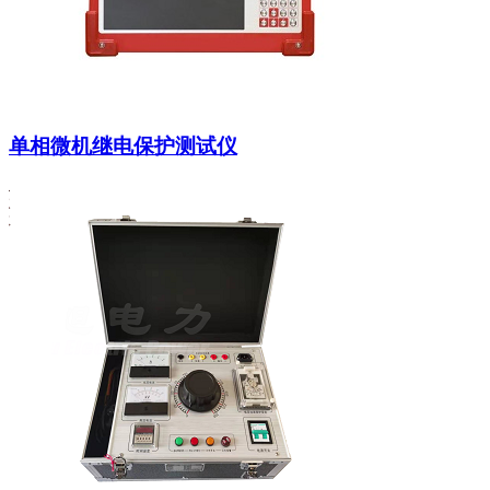
单相微机继电保护测试仪