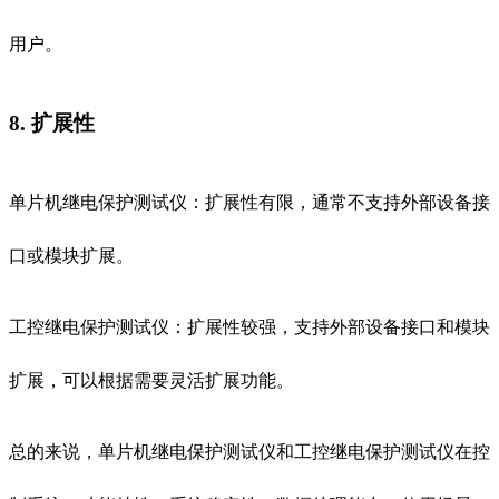
用户。
8. 扩展性
单片机继电保护测试仪：扩展性有限，通常不支持外部设备接
口或模块扩展。
工控继电保护测试仪：扩展性较强，支持外部设备接口和模块
扩展，可以根据需要灵活扩展功能。
总的来说，单片机继电保护测试仪和工控继电保护测试仪在控