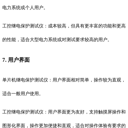
电力系统或个人用户。
工控继电保护测试仪：成本较高，但具有更丰富的功能和更高
的性能，适合大型电力系统或对测试要求较高的用户。
7. 用户界面
单片机继电保护测试仪：用户界面相对简单，操作较为直观，
适合一般用户使用。
工控继电保护测试仪：用户界面更为友好，支持触摸屏操作和
图形化界面，操作更加便捷和直观，适合对操作体验有要求的