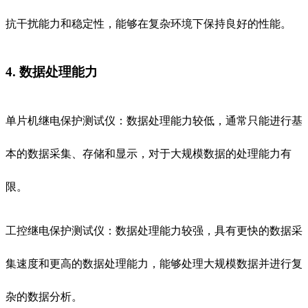
抗干扰能力和稳定性，能够在复杂环境下保持良好的性能。
4. 数据处理能力
单片机继电保护测试仪：数据处理能力较低，通常只能进行基
本的数据采集、存储和显示，对于大规模数据的处理能力有
限。
工控继电保护测试仪：数据处理能力较强，具有更快的数据采
集速度和更高的数据处理能力，能够处理大规模数据并进行复
杂的数据分析。