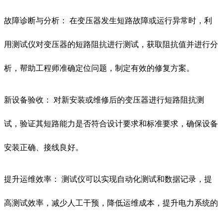
故障诊断与分析： 在变压器发生短路故障或运行异常时，利
用测试仪对变压器的短路阻抗进行测试，获取阻抗值并进行分
析，帮助工程师准确定位问题，制定有效的修复方案。
新设备验收： 对新安装或维修后的变压器进行短路阻抗测
试，验证其短路能力是否符合设计要求和标准要求，确保设备
安装正确、接线良好。
提升运维效率： 测试仪可以实现自动化测试和数据记录，提
高测试效率，减少人工干预，降低运维成本，提升电力系统的