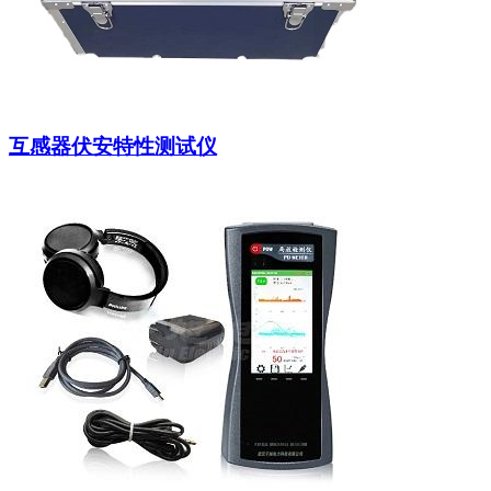
互感器伏安特性测试仪