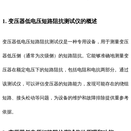
1. 变压器低电压短路阻抗测试仪的概述
变压器低电压短路阻抗测试仪是一种专用设备，用于测量变压
器低压侧（通常为次级侧）的短路阻抗。它能够准确地测量变
压器在额定电压下的短路阻抗，包括电阻和电抗两部分。通过
该测试仪，可以评估变压器的短路能力，发现可能存在的绕组
短路、接头松动等问题，为设备的维护和故障排除提供重参考
依据。