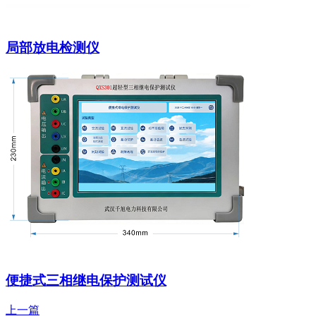
局部放电检测仪
便捷式三相继电保护测试仪
上一篇