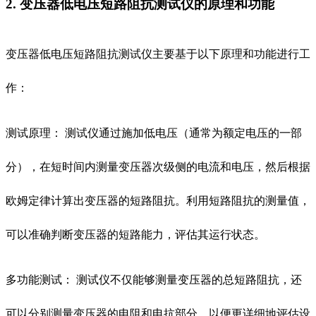
2. 变压器低电压短路阻抗测试仪的原理和功能
变压器低电压短路阻抗测试仪主要基于以下原理和功能进行工
作：
测试原理： 测试仪通过施加低电压（通常为额定电压的一部
分），在短时间内测量变压器次级侧的电流和电压，然后根据
欧姆定律计算出变压器的短路阻抗。利用短路阻抗的测量值，
可以准确判断变压器的短路能力，评估其运行状态。
多功能测试： 测试仪不仅能够测量变压器的总短路阻抗，还
可以分别测量变压器的电阻和电抗部分，以便更详细地评估设