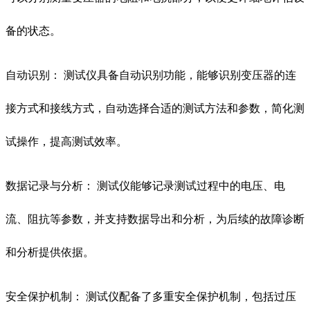
备的状态。
自动识别： 测试仪具备自动识别功能，能够识别变压器的连
接方式和接线方式，自动选择合适的测试方法和参数，简化测
试操作，提高测试效率。
数据记录与分析： 测试仪能够记录测试过程中的电压、电
流、阻抗等参数，并支持数据导出和分析，为后续的故障诊断
和分析提供依据。
安全保护机制： 测试仪配备了多重安全保护机制，包括过压