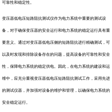
可靠性和稳定性。
变压器低电压短路阻抗测试仪作为电力系统中重要的测试设
备，对于确保变压器的安全运行和电力系统的稳定运行具有重
要意义。通过对变压器低电压侧的短路阻抗进行精确测试，可
以及时发现和排除设备存在的问题，提高设备的可靠性和安全
性，保障电力系统的稳定供电。因此，在电力系统的建设和运
维中，应充分重视变压器低电压短路阻抗测试工作，采用先进
的测试仪器，并加强对设备的维护和管理，以确保电力系统的
安全稳定运行。