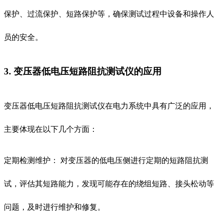
保护、过流保护、短路保护等，确保测试过程中设备和操作人
员的安全。
3. 变压器低电压短路阻抗测试仪的应用
变压器低电压短路阻抗测试仪在电力系统中具有广泛的应用，
主要体现在以下几个方面：
定期检测维护： 对变压器的低电压侧进行定期的短路阻抗测
试，评估其短路能力，发现可能存在的绕组短路、接头松动等
问题，及时进行维护和修复。