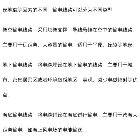
形地貌等因素的不同，输电线路可以分为不同类型：
架空输电线路：采用塔架支撑，导线悬挂在空中的输电线路。
主要用于远距离、大容量的输电，适用于平原、丘陵等地形。
地下输电线路：将电缆埋设在地下输电的线路，主要用于城
市、密集居民区或者环境敏感地区，美观、减少电磁辐射等优
点。
海底输电线路：将电缆铺设在海底进行输电，主要用于跨海大
距离输电，如海上风电场的电能输送。