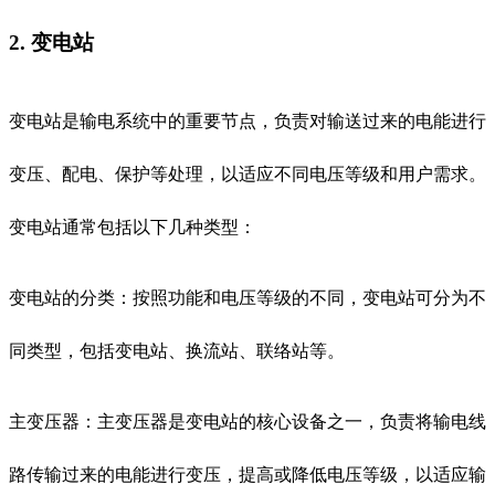
2. 变电站
变电站是输电系统中的重要节点，负责对输送过来的电能进行
变压、配电、保护等处理，以适应不同电压等级和用户需求。
变电站通常包括以下几种类型：
变电站的分类：按照功能和电压等级的不同，变电站可分为不
同类型，包括变电站、换流站、联络站等。
主变压器：主变压器是变电站的核心设备之一，负责将输电线
路传输过来的电能进行变压，提高或降低电压等级，以适应输