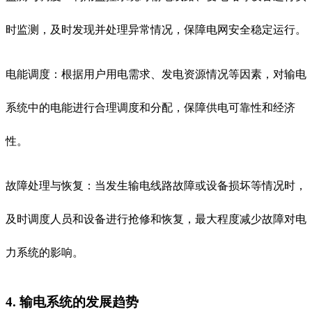
时监测，及时发现并处理异常情况，保障电网安全稳定运行。
电能调度：根据用户用电需求、发电资源情况等因素，对输电
系统中的电能进行合理调度和分配，保障供电可靠性和经济
性。
故障处理与恢复：当发生输电线路故障或设备损坏等情况时，
及时调度人员和设备进行抢修和恢复，最大程度减少故障对电
力系统的影响。
4. 输电系统的发展趋势