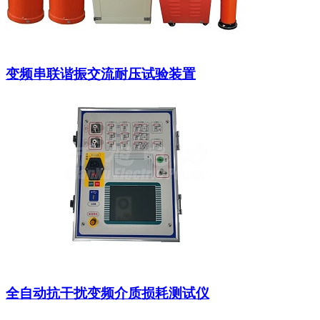
变频串联谐振交流耐压试验装置
全自动抗干扰变频介质损耗测试仪