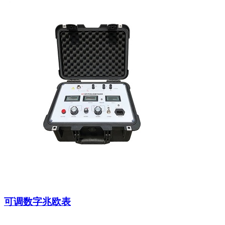
可调数字兆欧表