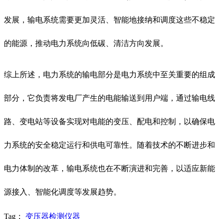
发展，输电系统需要更加灵活、智能地接纳和调度这些不稳定
的能源，推动电力系统向低碳、清洁方向发展。
综上所述，电力系统的输电部分是电力系统中至关重要的组成
部分，它负责将发电厂产生的电能输送到用户端，通过输电线
路、变电站等设备实现对电能的变压、配电和控制，以确保电
力系统的安全稳定运行和供电可靠性。随着技术的不断进步和
电力体制的改革，输电系统也在不断演进和完善，以适应新能
源接入、智能化调度等发展趋势。
Tag：
变压器检测仪器