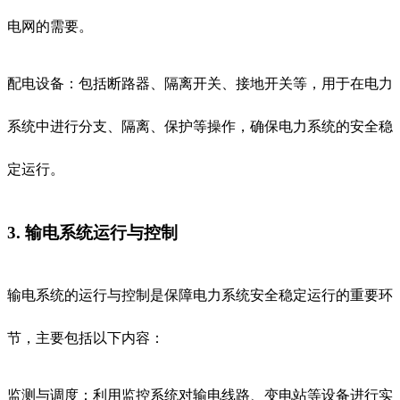
电网的需要。
配电设备：包括断路器、隔离开关、接地开关等，用于在电力
系统中进行分支、隔离、保护等操作，确保电力系统的安全稳
定运行。
3. 输电系统运行与控制
输电系统的运行与控制是保障电力系统安全稳定运行的重要环
节，主要包括以下内容：
监测与调度：利用监控系统对输电线路、变电站等设备进行实