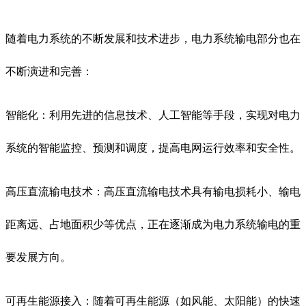
随着电力系统的不断发展和技术进步，电力系统输电部分也在
不断演进和完善：
智能化：利用先进的信息技术、人工智能等手段，实现对电力
系统的智能监控、预测和调度，提高电网运行效率和安全性。
高压直流输电技术：高压直流输电技术具有输电损耗小、输电
距离远、占地面积少等优点，正在逐渐成为电力系统输电的重
要发展方向。
可再生能源接入：随着可再生能源（如风能、太阳能）的快速