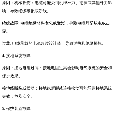
原因：机械损伤：电缆可能受到机械应力、挖掘或其他外力影
响，导致绝缘破损或断线。
绝缘故障: 电缆绝缘材料老化或受潮，导致电缆局部放电或击
穿。
过载: 电缆承载的电流超过设计值，导致过热和绝缘损坏。
4. 接地系统故障
原因：接地电阻过高：接地电阻过高会影响电气系统的安全和
保护效果。
接地线断裂或松动：接地线断裂或连接松动可能导致接地系统
失效，危及安全。
5. 保护装置故障