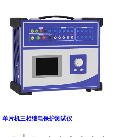
单片机三相继电保护测试仪