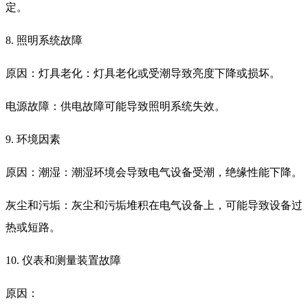
定。
8. 照明系统故障
原因：灯具老化：灯具老化或受潮导致亮度下降或损坏。
电源故障：供电故障可能导致照明系统失效。
9. 环境因素
原因：潮湿：潮湿环境会导致电气设备受潮，绝缘性能下降。
灰尘和污垢：灰尘和污垢堆积在电气设备上，可能导致设备过
热或短路。
10. 仪表和测量装置故障
原因：