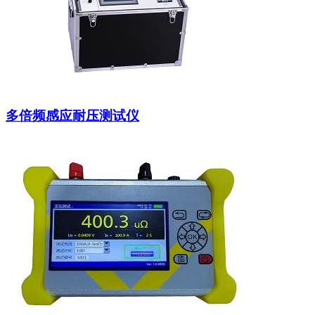
多倍频感应耐压测试仪