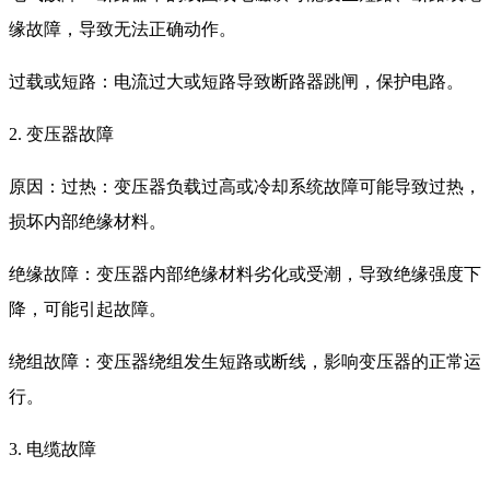
缘故障，导致无法正确动作。
过载或短路：电流过大或短路导致断路器跳闸，保护电路。
2. 变压器故障
原因：过热：变压器负载过高或冷却系统故障可能导致过热，
损坏内部绝缘材料。
绝缘故障：变压器内部绝缘材料劣化或受潮，导致绝缘强度下
降，可能引起故障。
绕组故障：变压器绕组发生短路或断线，影响变压器的正常运
行。
3. 电缆故障