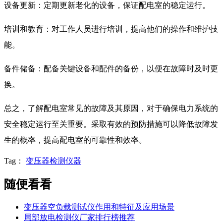
设备更新：定期更新老化的设备，保证配电室的稳定运行。
培训和教育：对工作人员进行培训，提高他们的操作和维护技
能。
备件储备：配备关键设备和配件的备份，以便在故障时及时更
换。
总之，了解配电室常见的故障及其原因，对于确保电力系统的
安全稳定运行至关重要。采取有效的预防措施可以降低故障发
生的概率，提高配电室的可靠性和效率。
Tag：
变压器检测仪器
随便看看
变压器空负载测试仪作用和特征及应用场景
局部放电检测仪厂家排行榜推荐