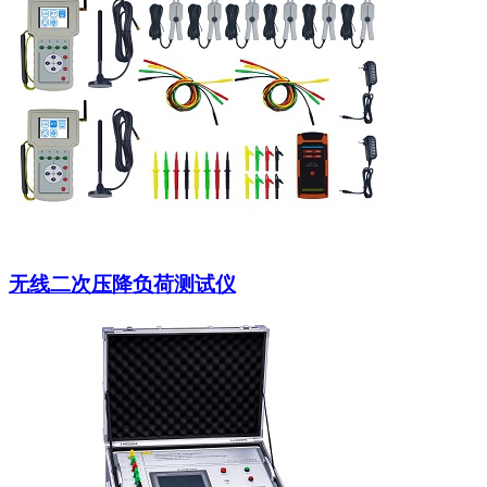
无线二次压降负荷测试仪