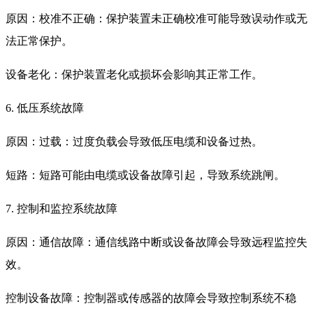
原因：校准不正确：保护装置未正确校准可能导致误动作或无
法正常保护。
设备老化：保护装置老化或损坏会影响其正常工作。
6. 低压系统故障
原因：过载：过度负载会导致低压电缆和设备过热。
短路：短路可能由电缆或设备故障引起，导致系统跳闸。
7. 控制和监控系统故障
原因：通信故障：通信线路中断或设备故障会导致远程监控失
效。
控制设备故障：控制器或传感器的故障会导致控制系统不稳