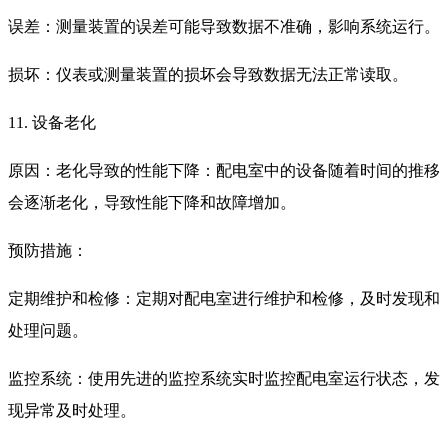
误差：测量装置的误差可能导致数据不准确，影响系统运行。
损坏：仪表或测量装置的损坏会导致数据无法正常读取。
11. 设备老化
原因：老化导致的性能下降：配电室中的设备随着时间的推移
会逐渐老化，导致性能下降和故障增加。
预防措施：
定期维护和检修：定期对配电室进行维护和检修，及时发现和
处理问题。
监控系统：使用先进的监控系统实时监控配电室运行状态，发
现异常及时处理。