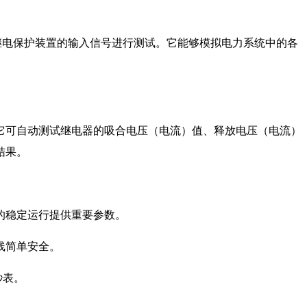
继电保护装置的输入信号进行测试。它能够模拟电力系统中的各
它可自动测试继电器的吸合电压（电流）值、释放电压（电流）
结果。
的稳定运行提供重要参数。
线简单安全。
秒表。