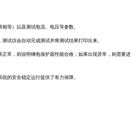
断相等）以及测试电流、电压等参数。
，测试仪会自动完成测试并将测试结果打印出来。
果正常，则说明继电保护器性能合格；如果出现异常，则需要进
系统的安全稳定运行提供了有力保障。