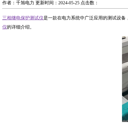
作者：千旭电力
更新时间：2024-05-25
点击数：
三相继电保护测试仪
是一款在电力系统中广泛应用的测试设备
仪
的详细介绍。