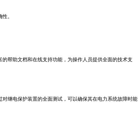
确性。
富的帮助文档和在线支持功能，为操作人员提供全面的技术支
过对继电保护装置的全面测试，可以确保其在电力系统故障时能