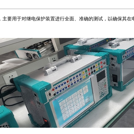
，主要用于对继电保护装置进行全面、准确的测试，以确保其在