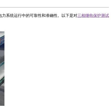
电力系统运行中的可靠性和准确性。以下是对
三相继电保护测试