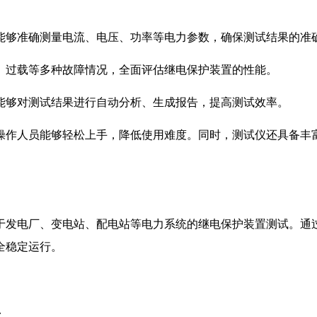
能够准确测量电流、电压、功率等电力参数，确保测试结果的准
、过载等多种故障情况，全面评估继电保护装置的性能。
能够对测试结果进行自动分析、生成报告，提高测试效率。
操作人员能够轻松上手，降低使用难度。同时，测试仪还具备丰
于发电厂、变电站、配电站等电力系统的继电保护装置测试。通
全稳定运行。
：