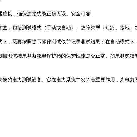
器连接，确保连接线缆正确无误、安全可靠。
参数，包括测试模式（手动或自动）、故障类型（短路、接地、
式下，需要按照提示操作测试仪并记录测试结果；在自动模式下
根据测试结果判断继电保护器的保护性能是否正常。如果测试结
简便的电力测试设备。它在电力系统中发挥着重要作用，为电力