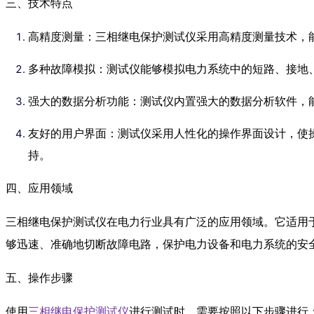
三、技术特点
高精度测量：三相继电保护测试仪采用高精度测量技术，
多种故障模拟：测试仪能够模拟电力系统中的短路、接地
强大的数据分析功能：测试仪内置强大的数据分析软件，
友好的用户界面：测试仪采用人性化的操作界面设计，使
持。
四、应用领域
三相继电保护测试仪在电力行业具有广泛的应用领域。它适用
够迅速、准确地切断故障电路，保护电力设备和电力系统的安
五、操作步骤
使用
三相继电保护测试仪
进行测试时，需要按照以下步骤进行