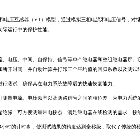
）和电压互感器（VT）模型，通过模拟三相电流和电压信号，对
实际运行中的保护性能。
流、电压、中间、自保持、信号等单个继电器和整组继电器屏。
和断开时间，并自动计算并打印三个平均值的回归系数以及测试
进行测试，确保其在电力系统故障后的快速恢复能力。
可测量电流、电压频率以及两路信号之间的相位差，为电力系统
端绝缘，可方便测量带电接点，满足继电器在线检测的需求，接
00小时的计时盘，使测试结果的精度达到毫秒级，取代了传统的