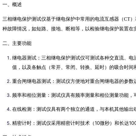
一、概述
三相继电保护测试仪基于继电保护中常用的电流互感器（CT
种故障情况，如短路、接地、断相等，以检验继电保护装置在
二、主要功能
继电器测试：三相继电保护测试仪可测试各种交直流、电
值，以及各触点（常开、常闭、转换、延时）的吸合时间
重合闸继电器测试：测试仪方便地对重合闸继电器的参数
频率和相位测量：测试仪具有频率测量和相位测量功能，
在线检测：测试仪具有两个独立的通道，与本机其他输出
精密计时：测试仪采用精密计时技术（10微秒）和长达1