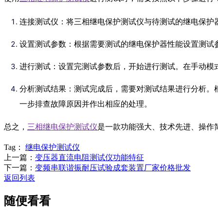
连接测试仪：将三相继电保护测试仪与待测试的继电保护
设置测试参数：根据需要测试的继电保护器性能设置测试
进行测试：设置完测试参数后，开始进行测试。在手动模
分析测试结果：测试完成后，需要对测试结果进行分析。
一步排查故障原因并作出相应的处理。
总之，
三相继电保护测试仪
是一款功能强大、技术先进、操作
Tag：
继电保护测试仪
上一篇：
变压器直流电阻测试仪功能特征
下一篇：
变频串联谐振耐压试验成套装置厂家价格批发
返回列表
随便看看