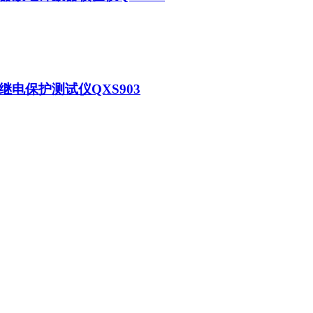
继电保护测试仪QXS903