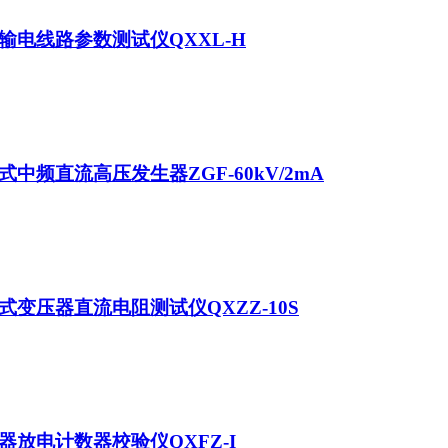
输电线路参数测试仪QXXL-H
式中频直流高压发生器ZGF-60kV/2mA
式变压器直流电阻测试仪QXZZ-10S
器放电计数器校验仪QXFZ-I