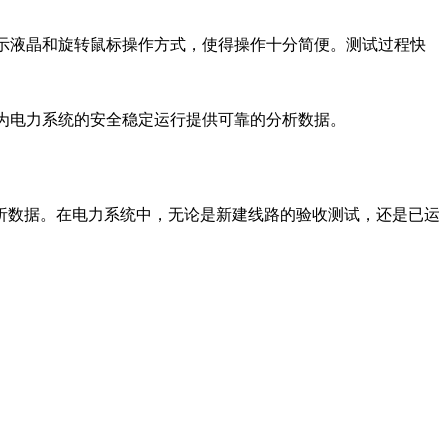
示液晶和旋转鼠标操作方式，使得操作十分简便。测试过程快
为电力系统的安全稳定运行提供可靠的分析数据。
析数据。在电力系统中，无论是新建线路的验收测试，还是已运