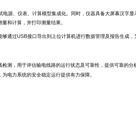
测试电源、仪表、计算模型集成化。同时，仪器具备大屏幕汉字显
测量和计算，并打印测量结果。
能够通过USB接口导出到上位计算机进行数据管理及报告生成，
线检测，用于评估输电线路的运行状态及可靠性，提供可靠的分
，为电力系统的安全稳定运行提供有力保障。