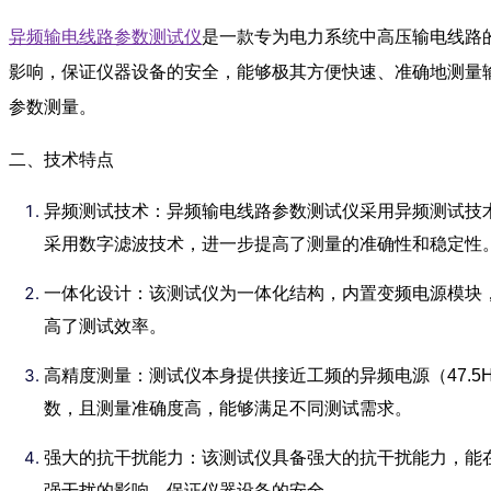
异频输电线路参数测试仪
是一款专为电力系统中高压输电线路
影响，保证仪器设备的安全，能够极其方便快速、准确地测量输
参数测量。
二、技术特点
异频测试技术：异频输电线路参数测试仪采用异频测试技术
采用数字滤波技术，进一步提高了测量的准确性和稳定性
一体化设计：该测试仪为一体化结构，内置变频电源模块
高了测试效率。
高精度测量：测试仪本身提供接近工频的异频电源（47.5
数，且测量准确度高，能够满足不同测试需求。
强大的抗干扰能力：该测试仪具备强大的抗干扰能力，能在
强干扰的影响，保证仪器设备的安全。