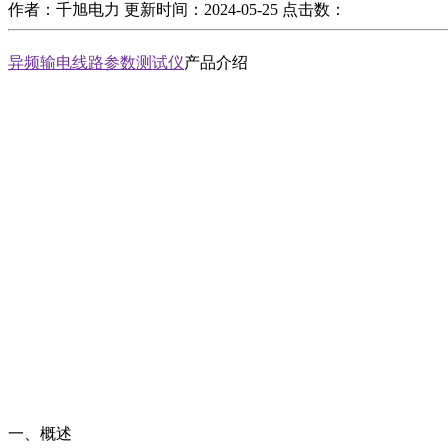
作者：千旭电力
更新时间：2024-05-25
点击数：
异频输电线路参数测试仪
产品介绍
一、概述