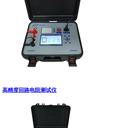
高精度回路电阻测试仪