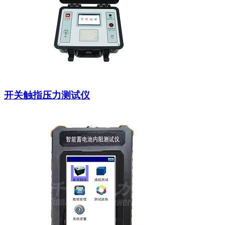
开关触指压力测试仪