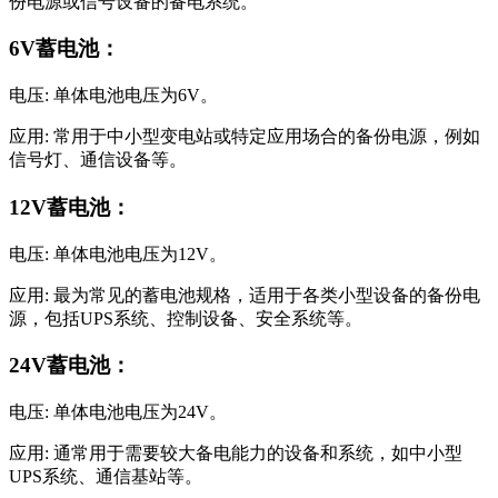
份电源或信号设备的备电系统。
6V蓄电池：
电压: 单体电池电压为6V。
应用: 常用于中小型变电站或特定应用场合的备份电源，例如
信号灯、通信设备等。
12V蓄电池：
电压: 单体电池电压为12V。
应用: 最为常见的蓄电池规格，适用于各类小型设备的备份电
源，包括UPS系统、控制设备、安全系统等。
24V蓄电池：
电压: 单体电池电压为24V。
应用: 通常用于需要较大备电能力的设备和系统，如中小型
UPS系统、通信基站等。