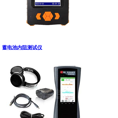
蓄电池内阻测试仪