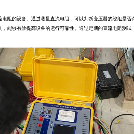
流电阻的设备。通过测量直流电阻，可以判断变压器的绕组是否
具，能够有效提高设备的运行可靠性。通过定期的直流电阻测试