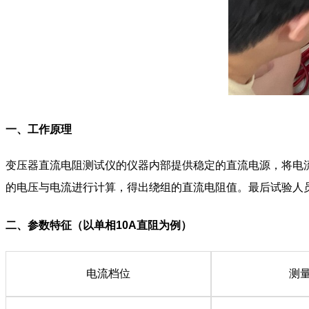
一、工作原理
变压器直流电阻测试仪的仪器内部提供稳定的直流电源，将电流
的电压与电流进行计算，得出绕组的直流电阻值。最后试验人
二、参数特征（以单相10A直阻为例）
电流档位
测