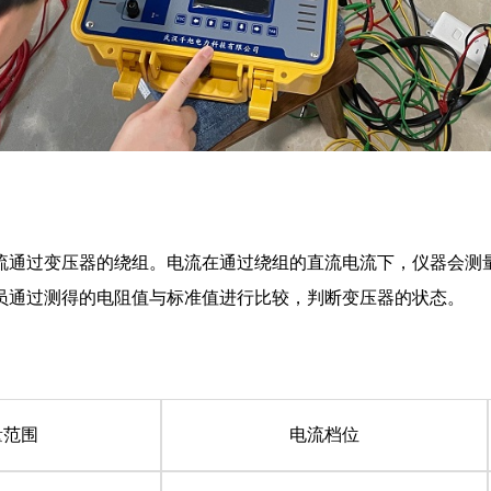
通过变压器的绕组。电流在通过绕组的直流电流下，仪器会测量电
员通过测得的电阻值与标准值进行比较，判断变压器的状态。
量范围
电流档位