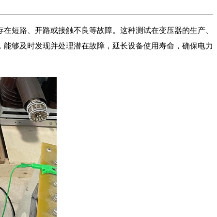
存在短路、开路或接触不良等故障。这种测试在变压器的生产、
，能够及时发现并处理潜在故障，延长设备使用寿命，确保电力