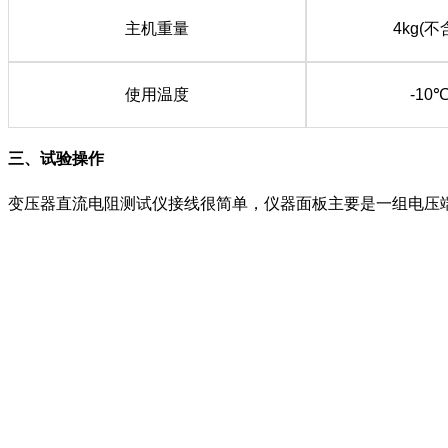
主机重量
4kg(
使用温度
-10
三、试验操作
变压器直流电阻测试仪接线很简单，仪器面板主要是一组电压