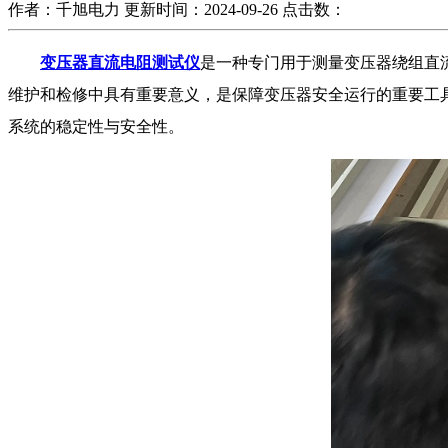
作者：千旭电力
更新时间：2024-09-26
点击数：
变压器直流电阻测试仪
是一种专门用于测量变压器绕组直
维护和检修中具有重要意义，
是保障变压器安全运行的重要工
系统的稳定性与安全性。