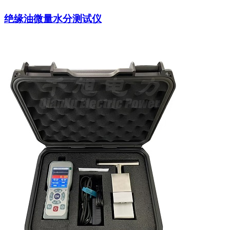
绝缘油微量水分测试仪