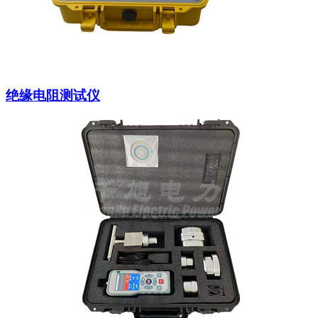
绝缘电阻测试仪