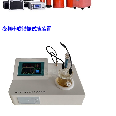
变频串联谐振试验装置