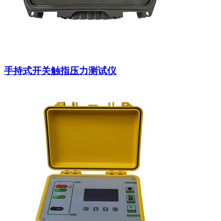
手持式开关触指压力测试仪