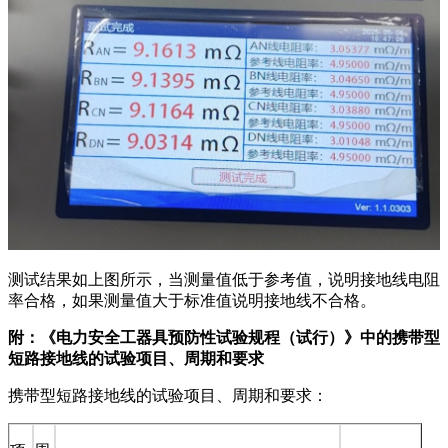
测试结果如上图所示，当测量值低于参考值，说明接地线电阻
率合格，如果测量值大于标准值说明接地线不合格。
附：《电力安全工器具预防性试验规程（试行）》中的携带型
短路接地线的试验项目、周期和要求
携带型短路接地线的试验项目、周期和要求：