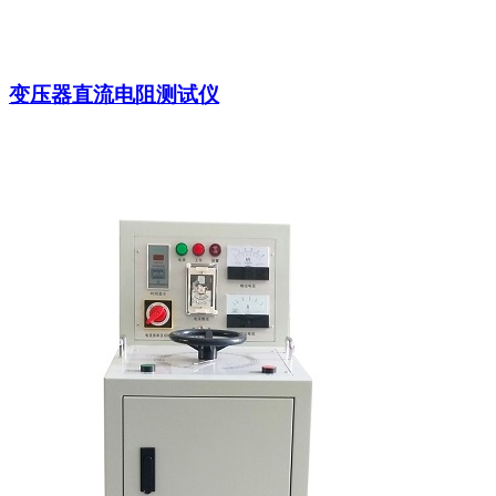
变压器直流电阻测试仪