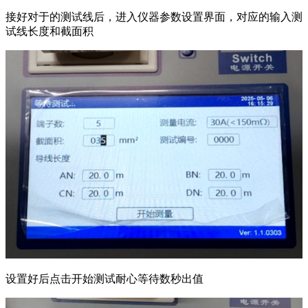
接好对于的测试线后，进入仪器参数设置界面，对应的输入测
试线长度和截面积
设置好后点击开始测试耐心等待数秒出值