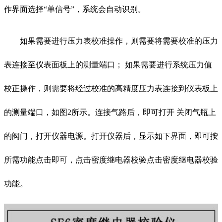
作界面选择“单信号”，系统会自动识别。
如果需要进行压力表校准操作，则需要将需要校准的压力
表连接至仪表面板上的测量端口； 如果需要进行系统压力值
校正操作，则需要将经过校准的高精度压力表连接到仪表板上
的测量端口，如图2所示。连接气路后，即可打开 关闭气瓶上
的阀门，打开仪器电源。打开仪器后，显示如下界面，即可按
所需功能点击即可，点击密度继电器校验点击密度继电器校验
功能。