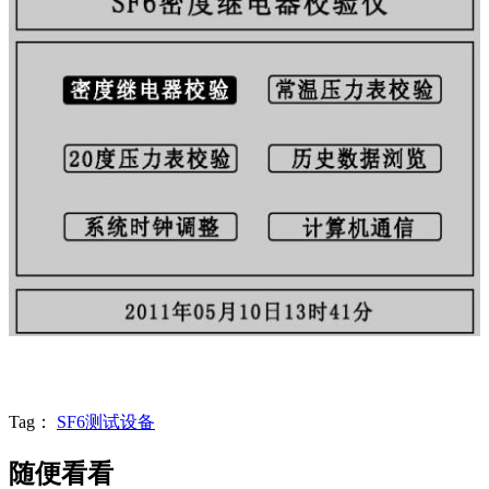
Tag：
SF6测试设备
随便看看