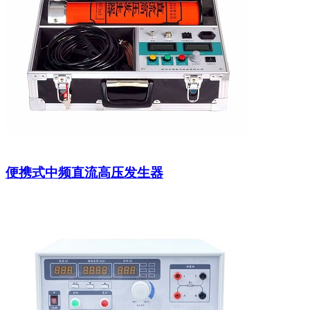
便携式中频直流高压发生器