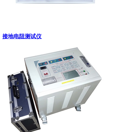
接地电阻测试仪