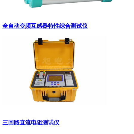
全自动变频互感器特性综合测试仪
三回路直流电阻测试仪