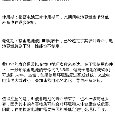
使用期：指蓄电池正常使用期间，此期间电池容量逐渐降低，
寿命也在逐步缩短。
老化期：指蓄电池使用时间较长，已经超过了其设计寿命，电
池容量急剧下降，性能也不稳定。
蓄电池的寿命通常以充放电循环次数来表达。在正常使用条件
下，一般铅酸蓄电池的寿命约为3-5年，锂离子电池的寿命则
可达到5-7年。当然，如果使用环境温度过高或过低，充放电
电流过大或过小，会加速蓄电池的老化，导致寿命缩短。
值得注意的是，即使蓄电池的寿命结束了，也不应该随意丢
弃，因为其中的有害物质可能会对环境和人体健康造成危害。
因此，在更换蓄电池时需要按照相关规定进行处理和回收。