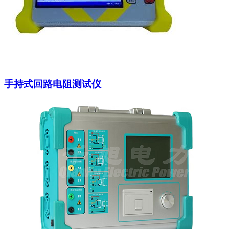
手持式回路电阻测试仪