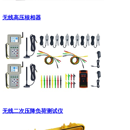
无线高压核相器
无线二次压降负荷测试仪