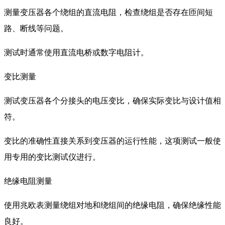
测量变压器各个绕组的直流电阻，检查绕组是否存在匝间短
路、断线等问题。
测试时通常使用直流电桥或数字电阻计。
变比测量
测试变压器各个分接头的电压变比，确保实际变比与设计值相
符。
变比的准确性直接关系到变压器的运行性能，这项测试一般使
用专用的变比测试仪进行。
绝缘电阻测量
使用兆欧表测量绕组对地和绕组间的绝缘电阻，确保绝缘性能
良好。