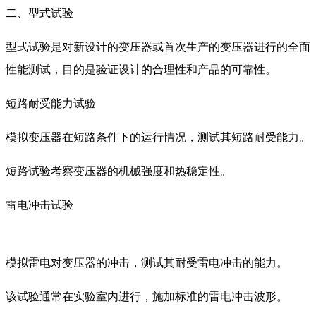
二、型式试验
型式试验是对新设计的变压器或首次生产的变压器进行的全面
性能测试，目的是验证设计的合理性和产品的可靠性。
短路耐受能力试验
模拟变压器在短路条件下的运行情况，测试其短路耐受能力。
短路试验考察变压器的机械强度和热稳定性。
雷电冲击试验
模拟雷电对变压器的冲击，测试其耐受雷电冲击的能力。
该试验通常在实验室内进行，施加标准的雷电冲击波形。