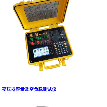
变压器容量及空负载测试仪