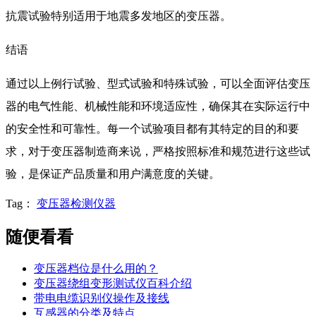
抗震试验特别适用于地震多发地区的变压器。
结语
通过以上例行试验、型式试验和特殊试验，可以全面评估变压
器的电气性能、机械性能和环境适应性，确保其在实际运行中
的安全性和可靠性。每一个试验项目都有其特定的目的和要
求，对于变压器制造商来说，严格按照标准和规范进行这些试
验，是保证产品质量和用户满意度的关键。
Tag：
变压器检测仪器
随便看看
变压器档位是什么用的？
变压器绕组变形测试仪百科介绍
带电电缆识别仪操作及接线
互感器的分类及特点