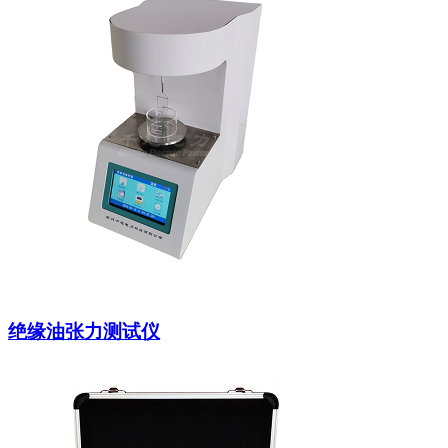
绝缘油张力测试仪