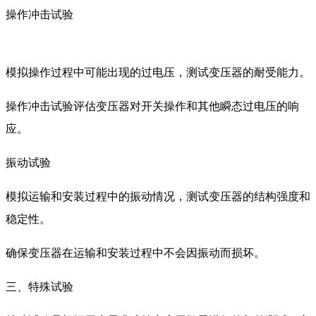
操作冲击试验
模拟操作过程中可能出现的过电压，测试变压器的耐受能力。
操作冲击试验评估变压器对开关操作和其他瞬态过电压的响
应。
振动试验
模拟运输和安装过程中的振动情况，测试变压器的结构强度和
稳定性。
确保变压器在运输和安装过程中不会因振动而损坏。
三、特殊试验