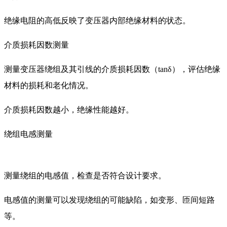
绝缘电阻的高低反映了变压器内部绝缘材料的状态。
介质损耗因数测量
测量变压器绕组及其引线的介质损耗因数（tanδ），评估绝缘
材料的损耗和老化情况。
介质损耗因数越小，绝缘性能越好。
绕组电感测量
测量绕组的电感值，检查是否符合设计要求。
电感值的测量可以发现绕组的可能缺陷，如变形、匝间短路
等。