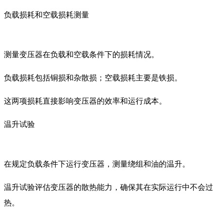
负载损耗和空载损耗测量
测量变压器在负载和空载条件下的损耗情况。
负载损耗包括铜损和杂散损；空载损耗主要是铁损。
这两项损耗直接影响变压器的效率和运行成本。
温升试验
在规定负载条件下运行变压器，测量绕组和油的温升。
温升试验评估变压器的散热能力，确保其在实际运行中不会过
热。