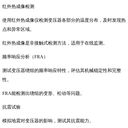
红外热成像检测
使用红外热成像仪检测变压器各部分的温度分布，及时发现热
点和异常区域。
红外热成像是非接触式检测方法，适用于在线监测。
频率响应分析（FRA）
测试变压器绕组的频率响应特性，评估其机械稳定性和完整
性。
FRA能检测出绕组的变形、松动等问题。
抗震试验
模拟地震对变压器的影响，测试其抗震能力。