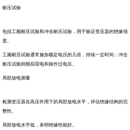
耐压试验
包括工频耐压试验和冲击耐压试验，用于验证变压器的绝缘强
度。
工频耐压试验通常施加额定电压的几倍，持续一定时间；冲击
耐压试验则模拟雷电和操作过电压。
局部放电测量
检测变压器在高压作用下的局部放电水平，评估绝缘结构的完
整性。
局部放电水平低，表明绝缘性能好。