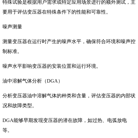
特殊试验是根据用户需求或特定应用场景进行的额外测试，主
要用于评估变压器在特殊条件下的性能和可靠性。
噪声测量
测量变压器在运行时产生的噪声水平，确保符合环境和噪声控
制标准。
噪声水平影响变压器的安装位置和运行环境。
油中溶解气体分析（DGA）
分析变压器油中溶解气体的种类和含量，评估变压器的内部状
况和故障类型。
DGA能够早期发现变压器的潜在故障，如过热、电弧放电
等。