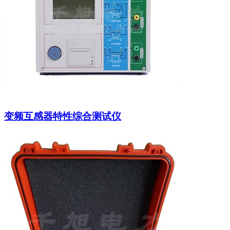
变频互感器特性综合测试仪