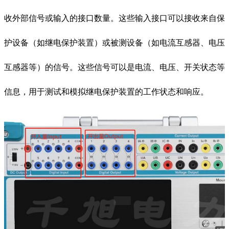
收外部信号或输入的接口数量。这些输入接口可以接收来自保
护设备（如继电保护装置）或被测设备（如电流互感器、电压
互感器等）的信号。这些信号可以是电流、电压、开关状态等
信息，用于测试和模拟继电保护装置的工作状态和响应。