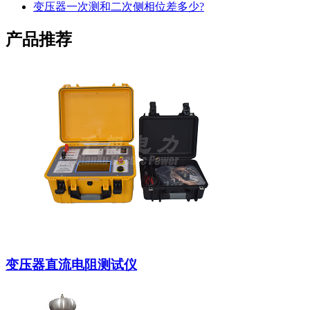
变压器一次测和二次侧相位差多少?
产品推荐
变压器直流电阻测试仪