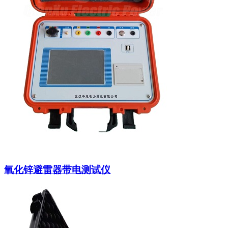
氧化锌避雷器带电测试仪