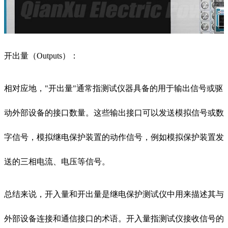
开出量（Outputs）：
相对应地，"开出量"通常指测试仪器具备的用于输出信号或驱
动外部设备的接口数量。这些输出接口可以发送模拟信号或数
字信号，模拟继电保护装置的动作信号，例如模拟保护装置发
送的三相电流、电压等信号。
总结来说，开入量和开出量是继电保护测试仪中用来描述其与
外部设备连接和通信接口的术语。开入量指测试仪接收信号的