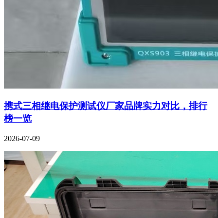
携式三相继电保护测试仪厂家品牌实力对比，排行
榜一览
2026-07-09