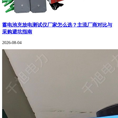
蓄电池充放电测试仪厂家怎么选？主流厂商对比与
采购避坑指南
2026-08-04