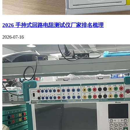
2026 手持式回路电阻测试仪厂家排名梳理
2026-07-16