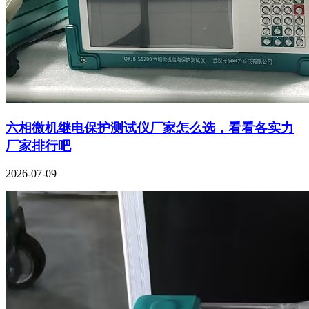
六相微机继电保护测试仪厂家怎么选，看看各实力
厂家排行吧
2026-07-09