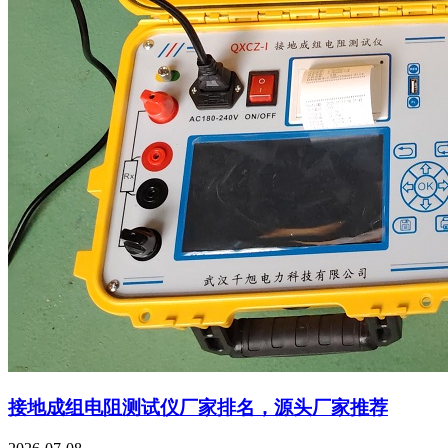
接地成组电阻测试仪厂家排名，源头厂家推荐