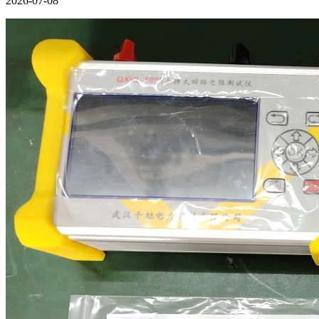
2026-07-08