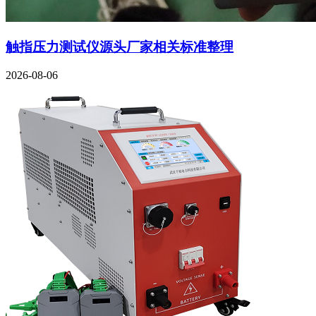
触指压力测试仪源头厂家相关标准整理
2026-08-06