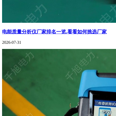
电能质量分析仪厂家排名一览,看看如何挑选厂家
2026-07-31