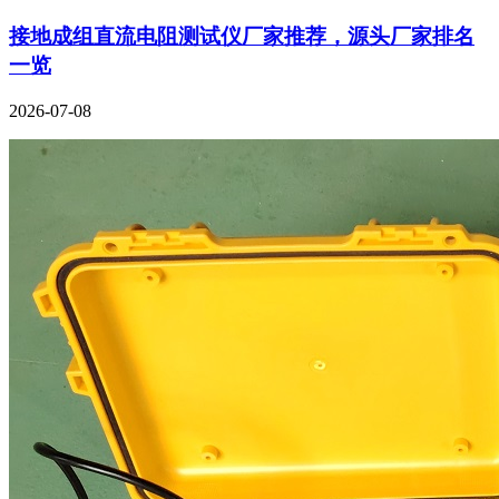
接地成组直流电阻测试仪厂家推荐，源头厂家排名
一览
2026-07-08