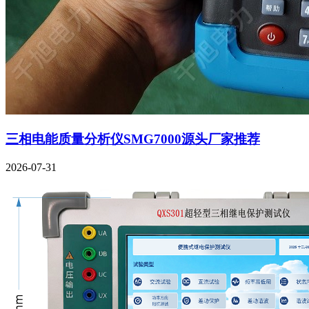
三相电能质量分析仪SMG7000源头厂家推荐
2026-07-31