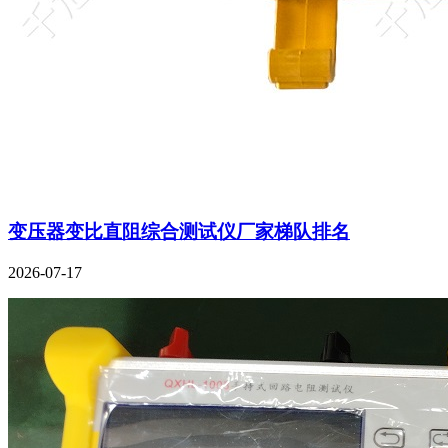
变压器变比直阻综合测试仪厂家梯队排名
2026-07-17