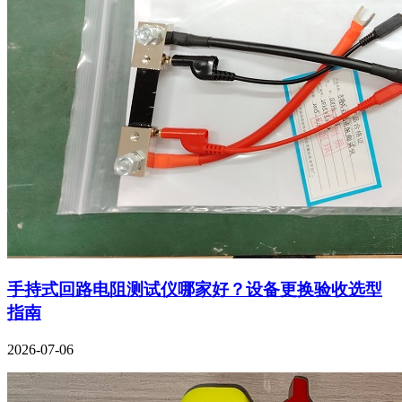
手持式回路电阻测试仪哪家好？设备更换验收选型
指南
2026-07-06