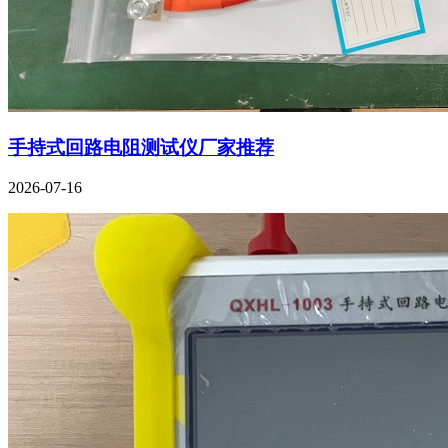
手持式回路电阻测试仪厂家推荐
2026-07-16