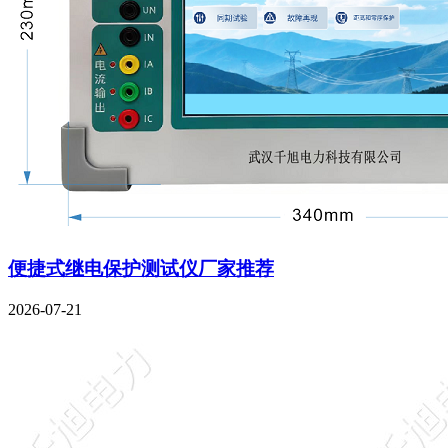
便捷式继电保护测试仪厂家推荐
2026-07-21