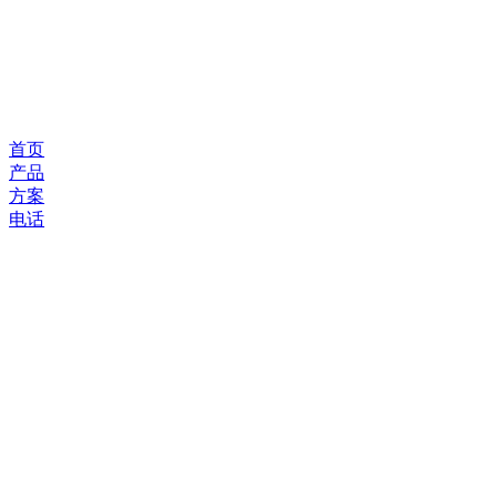
首页
产品
方案
电话