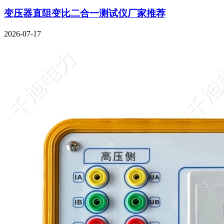
变压器直阻变比二合一测试仪厂家推荐
2026-07-17