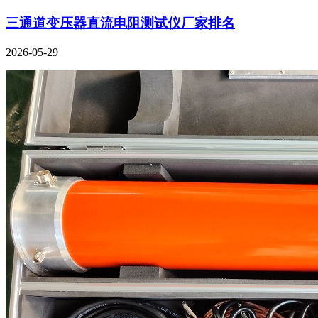
三通道变压器直流电阻测试仪厂家排名
2026-05-29