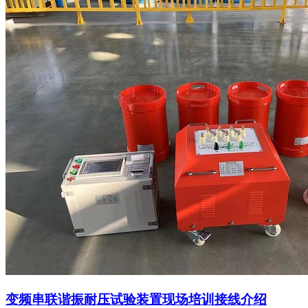
变频串联谐振耐压试验装置现场培训接线介绍