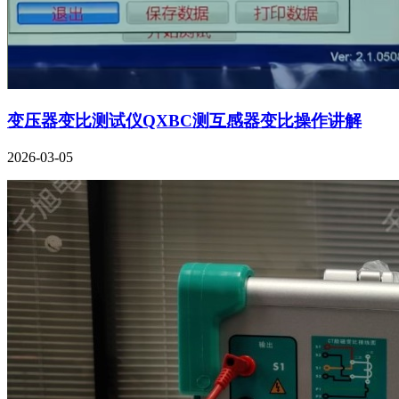
变压器变比测试仪QXBC测互感器变比操作讲解
2026-03-05