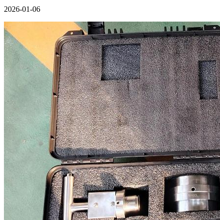
2026-01-06