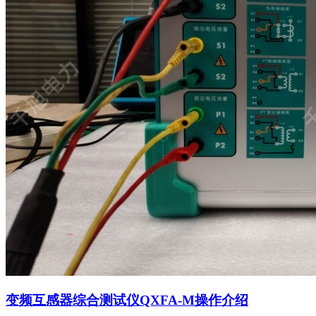
变频互感器综合测试仪QXFA-M操作介绍