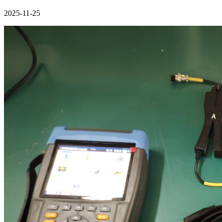
2025-11-25