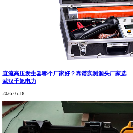
直流高压发生器哪个厂家好？靠谱实测源头厂家选
武汉千旭电力
2026-05-18