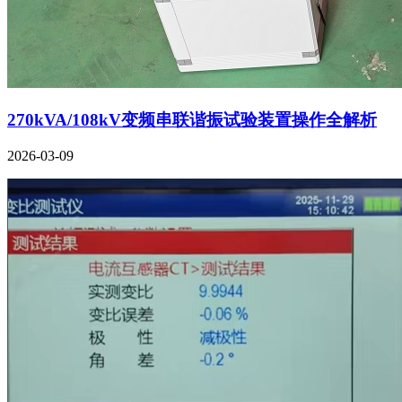
270kVA/108kV变频串联谐振试验装置操作全解析
2026-03-09