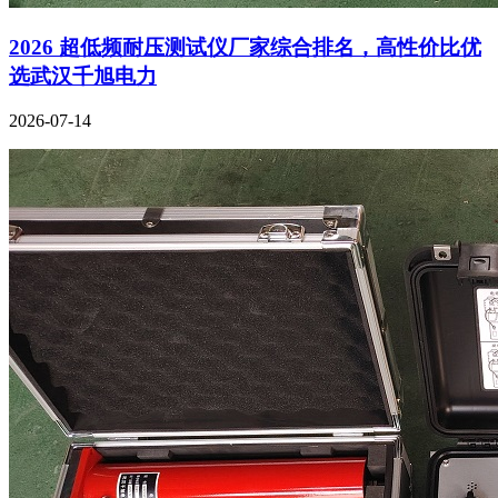
2026 超低频耐压测试仪厂家综合排名，高性价比优
选武汉千旭电力
2026-07-14