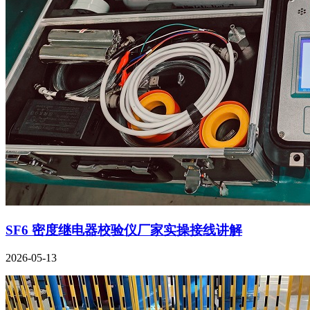
SF6 密度继电器校验仪厂家实操接线讲解
2026-05-13