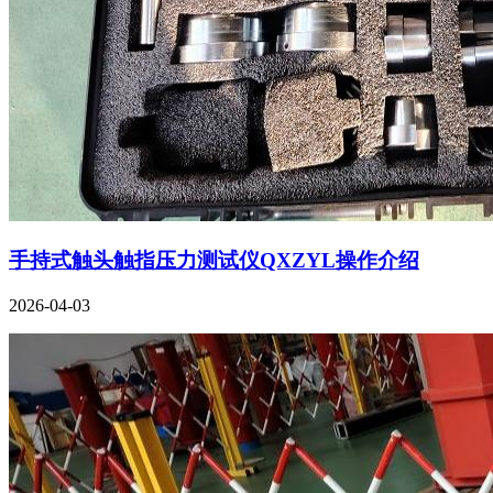
手持式触头触指压力测试仪QXZYL操作介绍
2026-04-03