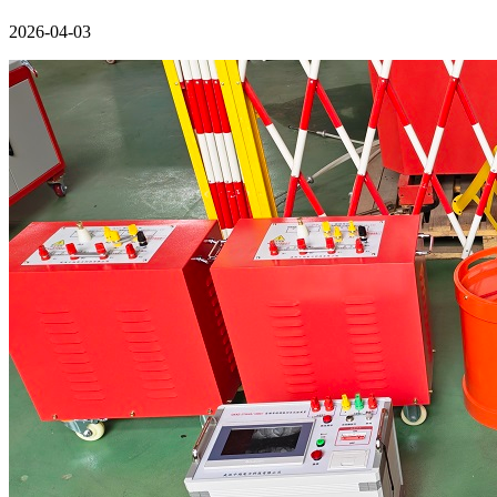
2026-04-03