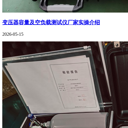
变压器容量及空负载测试仪厂家实操介绍
2026-05-15