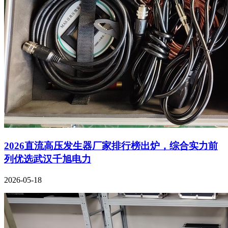
2026直流高压发生器厂家排行榜出炉，综合实力前
列优选武汉千旭电力
2026-05-18