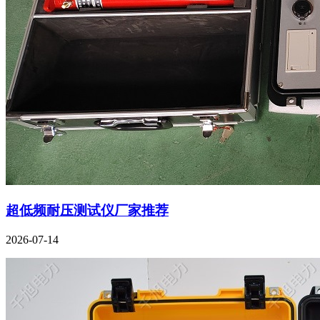
超低频耐压测试仪厂家推荐
2026-07-14