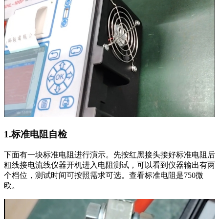
1.标准电阻自检
下面有一块标准电阻进行演示。先按红黑接头接好标准电阻后
粗线接电流线仪器开机进入电阻测试，可以看到仪器输出有两
个档位，测试时间可按照需求可选。查看标准电阻是750微
欧。