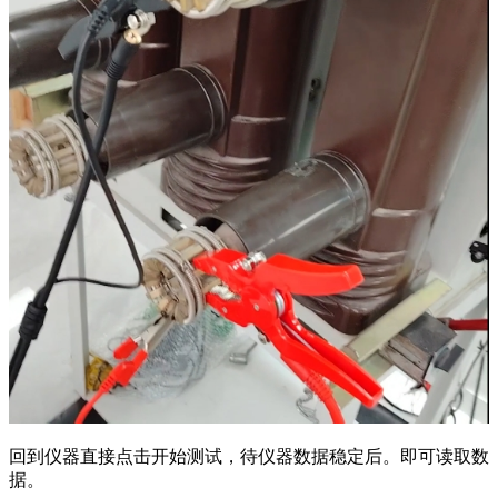
回到仪器直接点击开始测试，待仪器数据稳定后。即可读取数
据。