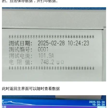
的。点击保存数据，并打印数据。
此时返回主界面可以随时查看数据