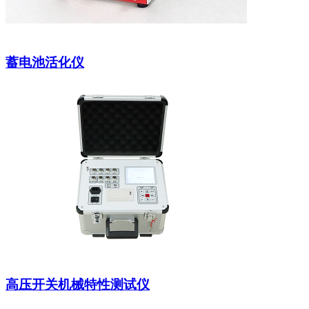
蓄电池活化仪
高压开关机械特性测试仪