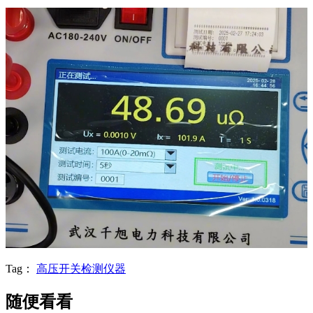
Tag：
高压开关检测仪器
随便看看