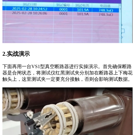
2.实战演示
下面再用一台VS1型真空断路器进行实操演示。首先确保断路
器是合闸状态，将测试仪红黑测试夹分别加在断路器上下梅花
触头上，这里测试夹一定要充分接触，否则会影响测试数据。