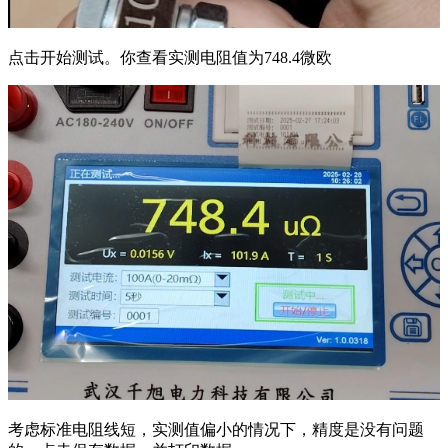
点击开始测试。你查看实测电阻值为748.4微欧
考虑标准电阻线短，实测值偏小的情况下，精度是没有问题