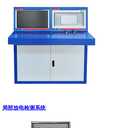
局部放电检测系统