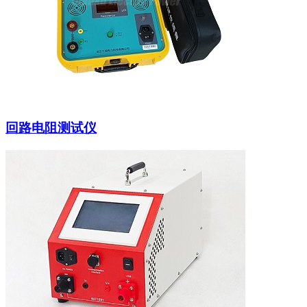
回路电阻测试仪