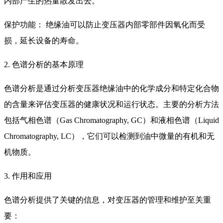
内部产生的热量散发出去。
保护功能： 绝缘油可以防止变压器内部零部件因氧化而受
损，延长设备的寿命。
2. 色谱分析的基本原理
色谱分析是通过分析变压器绝缘油中的化学成分和特定化合物
的含量来评估变压器的健康状况和运行状态。主要的分析方法
包括气相色谱（Gas Chromatography, GC）和液相色谱（Liquid
Chromatography, LC），它们可以检测到油中微量的有机和无
机物质。
3. 作用和应用
色谱分析提供了关键的信息，对变压器的管理和维护至关重
要：