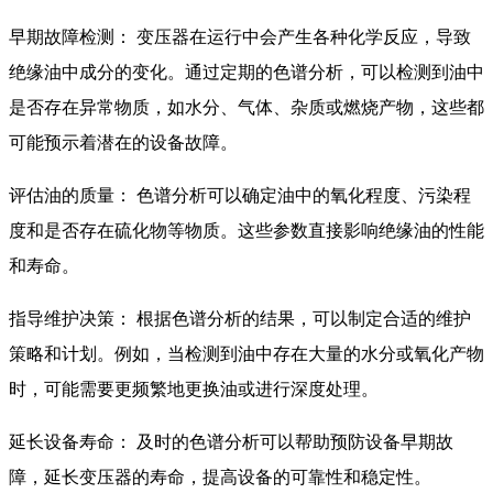
早期故障检测： 变压器在运行中会产生各种化学反应，导致
绝缘油中成分的变化。通过定期的色谱分析，可以检测到油中
是否存在异常物质，如水分、气体、杂质或燃烧产物，这些都
可能预示着潜在的设备故障。
评估油的质量： 色谱分析可以确定油中的氧化程度、污染程
度和是否存在硫化物等物质。这些参数直接影响绝缘油的性能
和寿命。
指导维护决策： 根据色谱分析的结果，可以制定合适的维护
策略和计划。例如，当检测到油中存在大量的水分或氧化产物
时，可能需要更频繁地更换油或进行深度处理。
延长设备寿命： 及时的色谱分析可以帮助预防设备早期故
障，延长变压器的寿命，提高设备的可靠性和稳定性。