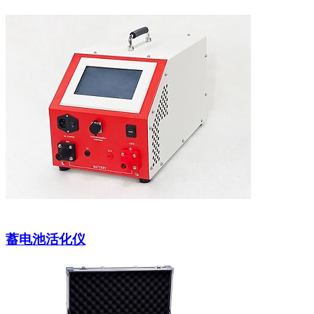
蓄电池活化仪