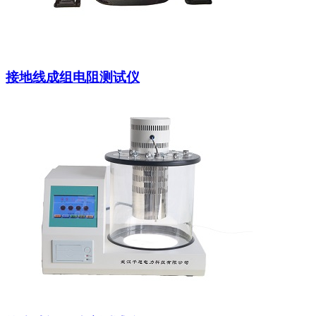
接地线成组电阻测试仪