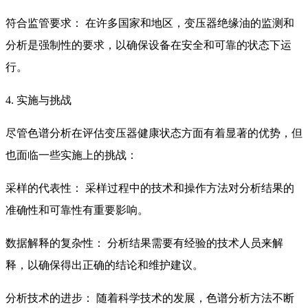
符合监管要求： 在许多国家和地区，变压器绝缘油的监测和
分析是强制性的要求，以确保设备在安全和可靠的状态下运
行。
4. 实施与挑战
尽管色谱分析在评估变压器健康状态方面有着显著的优势，但
也面临一些实施上的挑战：
采样的代表性： 采样过程中的技术和操作方法对分析结果的
准确性和可靠性有重要影响。
数据解释的复杂性： 分析结果需要有经验的技术人员来解
释，以确保得出正确的结论和维护建议。
分析技术的进步： 随着科学技术的发展，色谱分析方法不断