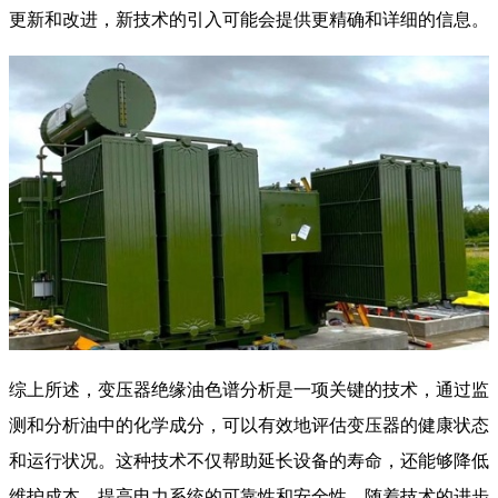
更新和改进，新技术的引入可能会提供更精确和详细的信息。
综上所述，变压器绝缘油色谱分析是一项关键的技术，通过监
测和分析油中的化学成分，可以有效地评估变压器的健康状态
和运行状况。这种技术不仅帮助延长设备的寿命，还能够降低
维护成本，提高电力系统的可靠性和安全性。随着技术的进步