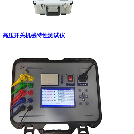
高压开关机械特性测试仪