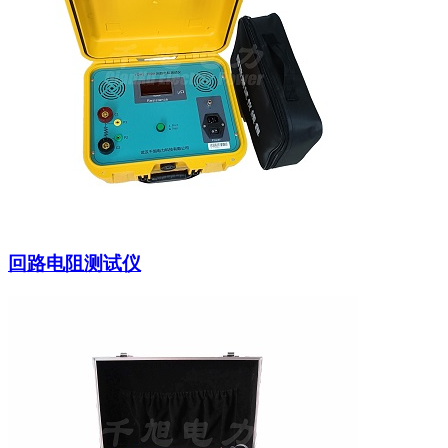
回路电阻测试仪