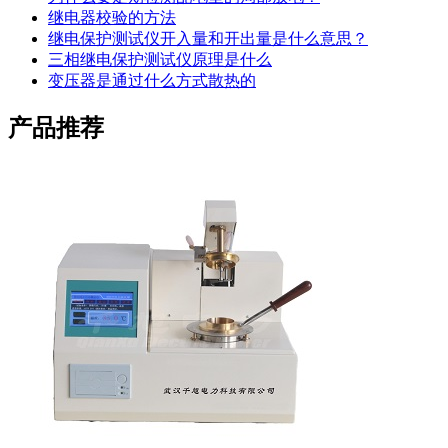
继电器校验的方法
继电保护测试仪开入量和开出量是什么意思？
三相继电保护测试仪原理是什么
变压器是通过什么方式散热的
产品推荐