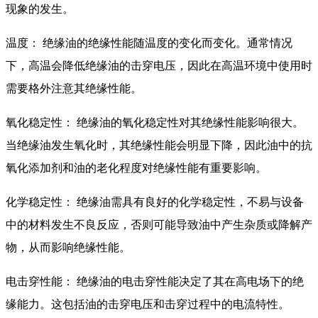
现象的发生。
温度： 绝缘油的绝缘性能随温度的变化而变化。通常情况
下，高温会降低绝缘油的击穿电压，因此在高温环境中使用时
需要格外注意其绝缘性能。
氧化稳定性： 绝缘油的氧化稳定性对其绝缘性能影响很大。
当绝缘油发生氧化时，其绝缘性能会明显下降，因此油中的抗
氧化添加剂和油的老化程度对绝缘性能有重要影响。
化学稳定性： 绝缘油需具有良好的化学稳定性，不易与设备
中的材料发生不良反应，否则可能导致油中产生杂质或降解产
物，从而影响绝缘性能。
电击穿性能： 绝缘油的电击穿性能决定了其在高电场下的绝
缘能力。这包括油的击穿电压和击穿过程中的电流特性。