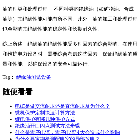
油的种类和处理过程： 不同种类的绝缘油（如矿物油、合成
油等）其绝缘性能可能有所不同。此外，油的加工和处理过程
也会影响其绝缘性能的稳定性和长期耐久性。
综上所述，绝缘油的绝缘性能受多种因素的综合影响。在使用
和维护电力设备时，需要综合考虑这些因素，保证绝缘油的质
量和性能，以确保设备的安全可靠运行。
Tag：
绝缘油测试设备
随便看看
电缆是做交流耐压还是直流耐压及为什么？
微机保护定制快速计算方法
继电保护有哪几种保护方式
绝缘油开口闪点测试方法步骤
什么是零序电流，零序电流过大会造成什么影响
为什么要定期检测配电室的局部放电？