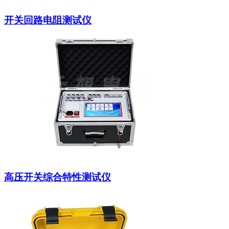
开关回路电阻测试仪
高压开关综合特性测试仪